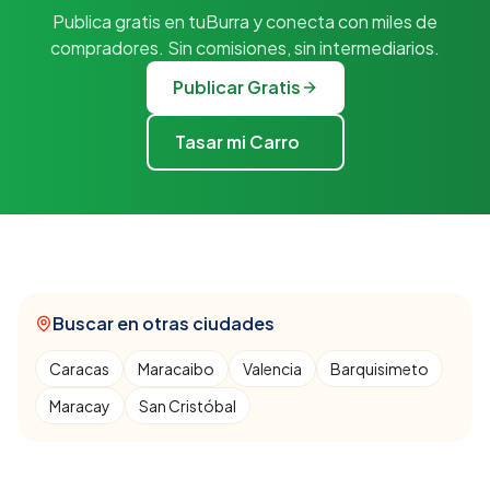
Publica gratis en tuBurra y conecta con miles de
compradores. Sin comisiones, sin intermediarios.
Publicar Gratis
Tasar mi Carro
Buscar en otras ciudades
Caracas
Maracaibo
Valencia
Barquisimeto
Maracay
San Cristóbal