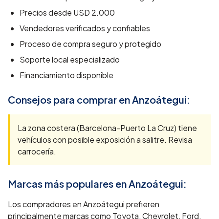
Precios desde
USD 2.000
Vendedores verificados y confiables
Proceso de compra seguro y protegido
Soporte local especializado
Financiamiento disponible
Consejos para comprar en
Anzoátegui
:
La zona costera (Barcelona-Puerto La Cruz) tiene
vehículos con posible exposición a salitre. Revisa
carrocería.
Marcas más populares en
Anzoátegui
:
Los compradores en Anzoátegui prefieren
principalmente marcas como Toyota, Chevrolet, Ford,