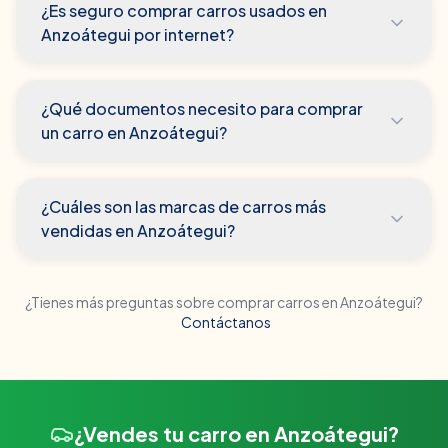
¿Es seguro comprar carros usados en
Anzoátegui por internet?
¿Qué documentos necesito para comprar
un carro en Anzoátegui?
¿Cuáles son las marcas de carros más
vendidas en Anzoátegui?
¿Tienes más preguntas sobre comprar carros en
Anzoátegui
?
Contáctanos
¿Vendes tu carro en Anzoátegui?