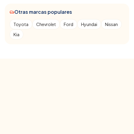
Otras marcas populares
Toyota
Chevrolet
Ford
Hyundai
Nissan
Kia