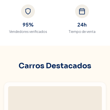
95%
24h
Vendedores verificados
Tiempo de venta
Carros Destacados