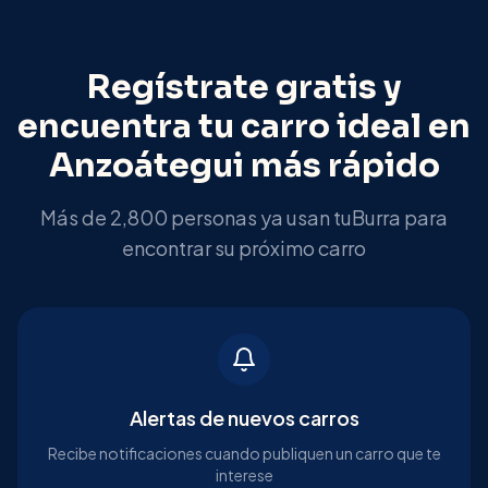
Regístrate gratis y
encuentra tu carro ideal en
Anzoátegui
más rápido
Más de 2,800 personas ya usan tuBurra para
encontrar su próximo carro
Alertas de nuevos carros
Recibe notificaciones cuando publiquen un carro que te
interese