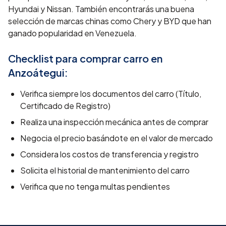
Hyundai y Nissan. También encontrarás una buena
selección de marcas chinas como Chery y BYD que han
ganado popularidad en Venezuela.
Checklist para comprar carro en
Anzoátegui
:
Verifica siempre los documentos del carro (Título,
Certificado de Registro)
Realiza una inspección mecánica antes de comprar
Negocia el precio basándote en el valor de mercado
Considera los costos de transferencia y registro
Solicita el historial de mantenimiento del carro
Verifica que no tenga multas pendientes