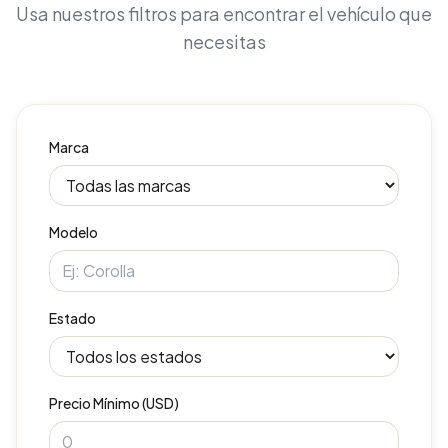
Usa nuestros filtros para encontrar el vehículo que
necesitas
Marca
Modelo
Estado
Precio Mínimo (USD)