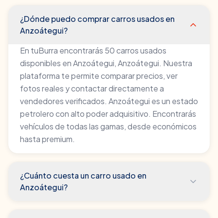
¿Dónde puedo comprar carros usados en
Anzoátegui?
En tuBurra encontrarás 50 carros usados
disponibles en Anzoátegui, Anzoátegui. Nuestra
plataforma te permite comparar precios, ver
fotos reales y contactar directamente a
vendedores verificados. Anzoátegui es un estado
petrolero con alto poder adquisitivo. Encontrarás
vehículos de todas las gamas, desde económicos
hasta premium.
¿Cuánto cuesta un carro usado en
Anzoátegui?