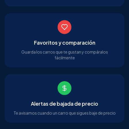
Favoritos y comparación
Guarda los carros que te gustan y compáralos
fácilmente
Alertas de bajada de precio
Te avisamos cuando un carro que sigues baje de precio