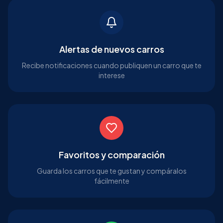
Alertas de nuevos carros
Recibe notificaciones cuando publiquen un carro que te
interese
Favoritos y comparación
Guarda los carros que te gustan y compáralos
fácilmente