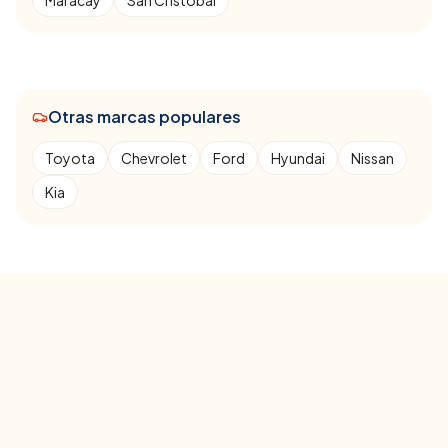
Maracay
San Cristóbal
Otras marcas populares
Toyota
Chevrolet
Ford
Hyundai
Nissan
Kia