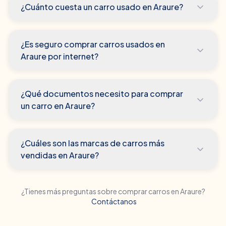
¿Cuánto cuesta un carro usado en Araure?
¿Es seguro comprar carros usados en
Araure por internet?
¿Qué documentos necesito para comprar
un carro en Araure?
¿Cuáles son las marcas de carros más
vendidas en Araure?
¿Tienes más preguntas sobre comprar carros en
Araure
?
Contáctanos