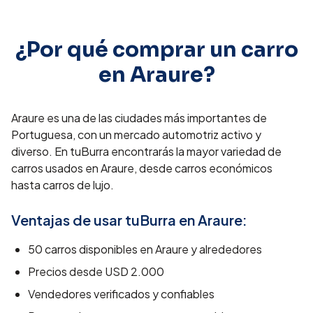
¿Por qué comprar un carro
en
Araure
?
Araure es una de las ciudades más importantes de
Portuguesa, con un mercado automotriz activo y
diverso. En tuBurra encontrarás la mayor variedad de
carros usados en Araure, desde carros económicos
hasta carros de lujo.
Ventajas de usar tuBurra en
Araure
:
50
carros disponibles en
Araure
y alrededores
Precios desde
USD 2.000
Vendedores verificados y confiables