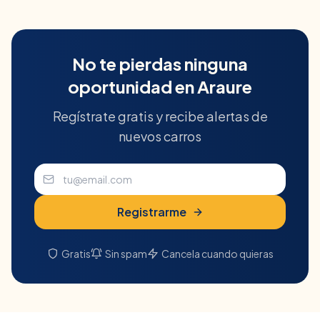
No te pierdas ninguna
oportunidad en
Araure
Regístrate gratis y recibe alertas de
nuevos carros
Registrarme
Gratis
Sin spam
Cancela cuando quieras