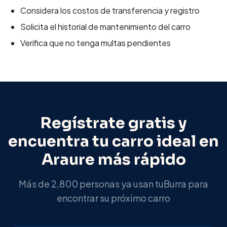
Considera los costos de transferencia y registro
Solicita el historial de mantenimiento del carro
Verifica que no tenga multas pendientes
Regístrate gratis y
encuentra tu carro ideal en
Araure
más rápido
Más de 2,800 personas ya usan tuBurra para
encontrar su próximo carro