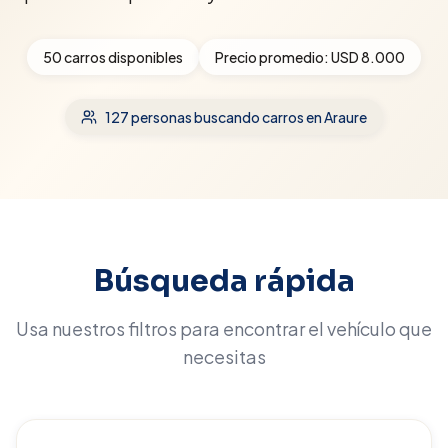
50
carros disponibles
Precio promedio:
USD 8.000
127
personas buscando carros
en Araure
Búsqueda rápida
Usa nuestros filtros para encontrar el vehículo que
necesitas