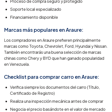
Proceso de compra seguro y protegido
Soporte local especializado
Financiamiento disponible
Marcas más populares en
Araure
:
Los compradores en Araure prefieren principalmente
marcas como Toyota, Chevrolet, Ford, Hyundai y Nissan.
También encontrarás una buena selección de marcas
chinas como Chery y BYD que han ganado popularidad
en Venezuela.
Checklist para comprar carro en
Araure
:
Verifica siempre los documentos del carro (Título,
Certificado de Registro)
Realiza una inspección mecánica antes de comprar
Negocia el precio basándote en el valor de mercado