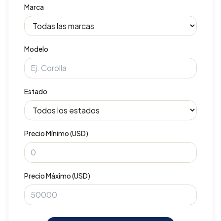
Marca
Modelo
Estado
Precio Mínimo (USD)
Precio Máximo (USD)