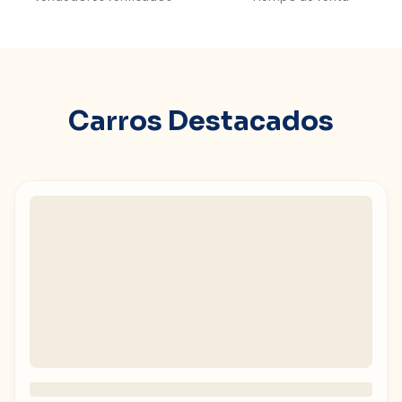
Carros Destacados