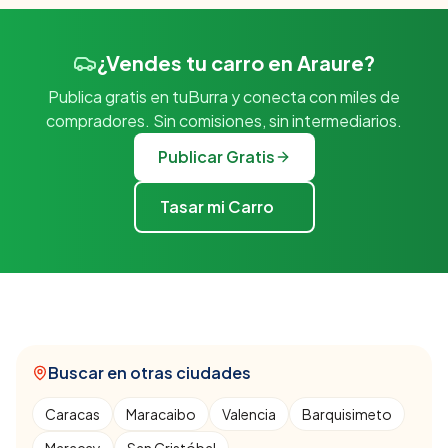
¿Vendes tu carro en Araure?
Publica gratis en tuBurra y conecta con miles de
compradores. Sin comisiones, sin intermediarios.
Publicar Gratis
Tasar mi Carro
Buscar en otras ciudades
Caracas
Maracaibo
Valencia
Barquisimeto