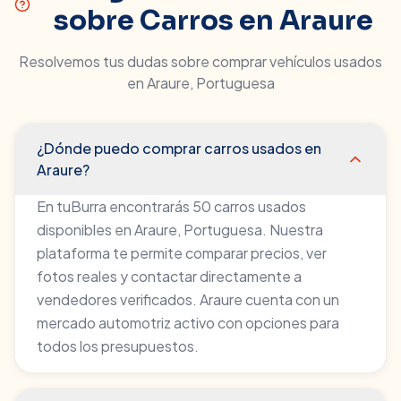
sobre Carros en
Araure
Resolvemos tus dudas sobre comprar vehículos usados
en
Araure
,
Portuguesa
¿Dónde puedo comprar carros usados en
Araure?
En tuBurra encontrarás 50 carros usados
disponibles en Araure, Portuguesa. Nuestra
plataforma te permite comparar precios, ver
fotos reales y contactar directamente a
vendedores verificados. Araure cuenta con un
mercado automotriz activo con opciones para
todos los presupuestos.