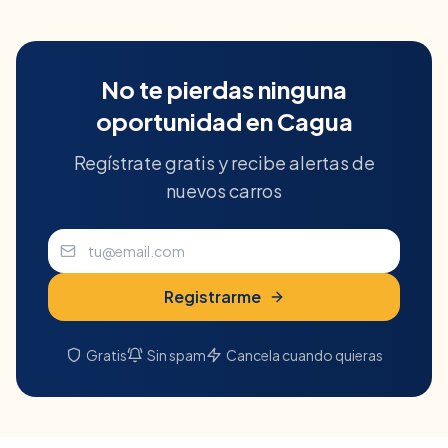
No te pierdas ninguna
oportunidad en
Cagua
Regístrate gratis y recibe alertas de
nuevos carros
Registrarme
Gratis
Sin spam
Cancela cuando quieras