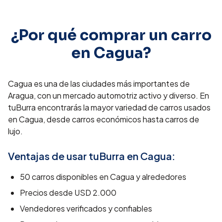
¿Por qué comprar un carro
en
Cagua
?
Cagua es una de las ciudades más importantes de
Aragua, con un mercado automotriz activo y diverso. En
tuBurra encontrarás la mayor variedad de carros usados
en Cagua, desde carros económicos hasta carros de
lujo.
Ventajas de usar tuBurra en
Cagua
:
50
carros disponibles en
Cagua
y alrededores
Precios desde
USD 2.000
Vendedores verificados y confiables