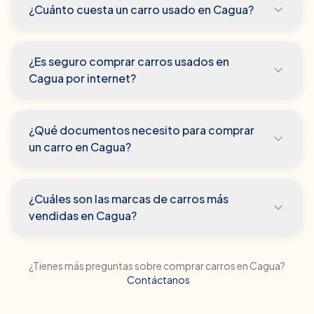
¿Cuánto cuesta un carro usado en Cagua?
¿Es seguro comprar carros usados en
Cagua por internet?
¿Qué documentos necesito para comprar
un carro en Cagua?
¿Cuáles son las marcas de carros más
vendidas en Cagua?
¿Tienes más preguntas sobre comprar carros en
Cagua
?
Contáctanos