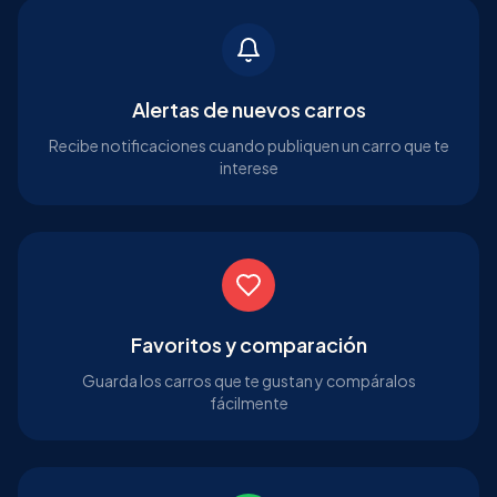
Alertas de nuevos carros
Recibe notificaciones cuando publiquen un carro que te
interese
Favoritos y comparación
Guarda los carros que te gustan y compáralos
fácilmente