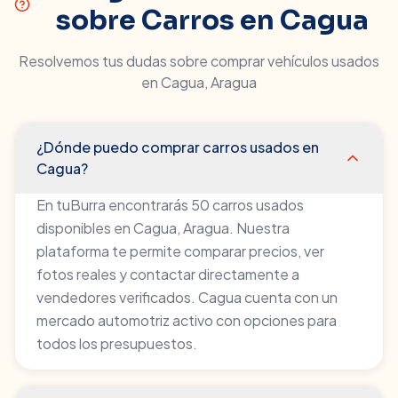
sobre Carros en
Cagua
Resolvemos tus dudas sobre comprar vehículos usados
en
Cagua
,
Aragua
¿Dónde puedo comprar carros usados en
Cagua?
En tuBurra encontrarás 50 carros usados
disponibles en Cagua, Aragua. Nuestra
plataforma te permite comparar precios, ver
fotos reales y contactar directamente a
vendedores verificados. Cagua cuenta con un
mercado automotriz activo con opciones para
todos los presupuestos.