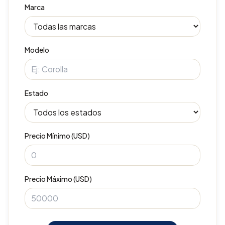
Marca
Modelo
Estado
Precio Mínimo (USD)
Precio Máximo (USD)