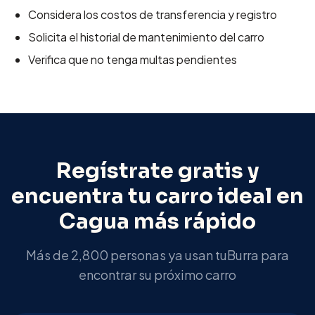
Considera los costos de transferencia y registro
Solicita el historial de mantenimiento del carro
Verifica que no tenga multas pendientes
Regístrate gratis y
encuentra tu carro ideal en
Cagua
más rápido
Más de 2,800 personas ya usan tuBurra para
encontrar su próximo carro