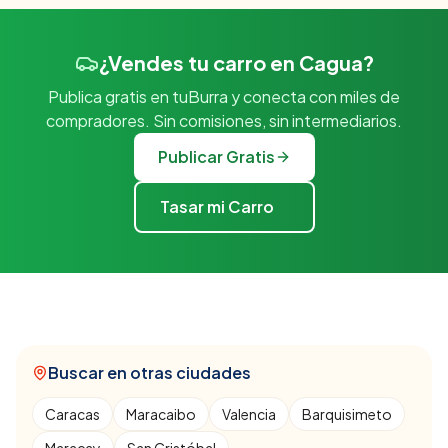
¿Vendes tu carro en Cagua?
Publica gratis en tuBurra y conecta con miles de
compradores. Sin comisiones, sin intermediarios.
Publicar Gratis
Tasar mi Carro
Buscar en otras ciudades
Caracas
Maracaibo
Valencia
Barquisimeto