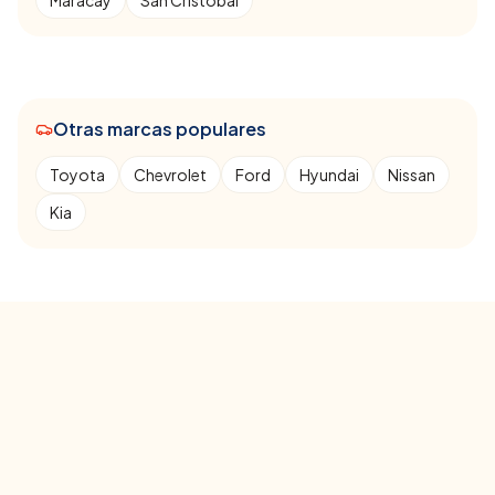
Maracay
San Cristóbal
Otras marcas populares
Toyota
Chevrolet
Ford
Hyundai
Nissan
Kia