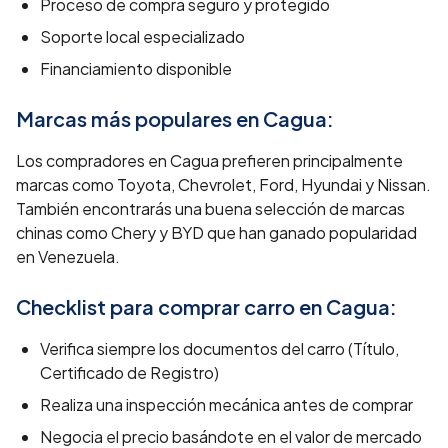
Proceso de compra seguro y protegido
Soporte local especializado
Financiamiento disponible
Marcas más populares en
Cagua
:
Los compradores en Cagua prefieren principalmente
marcas como Toyota, Chevrolet, Ford, Hyundai y Nissan.
También encontrarás una buena selección de marcas
chinas como Chery y BYD que han ganado popularidad
en Venezuela.
Checklist para comprar carro en
Cagua
:
Verifica siempre los documentos del carro (Título,
Certificado de Registro)
Realiza una inspección mecánica antes de comprar
Negocia el precio basándote en el valor de mercado