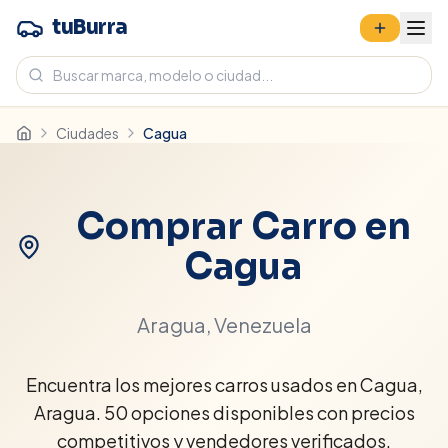
tuBurra
Ciudades
Cagua
Comprar Carro en
Cagua
Aragua
, Venezuela
Encuentra los mejores carros usados en Cagua,
Aragua. 50 opciones disponibles con precios
competitivos y vendedores verificados.