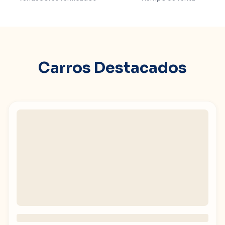
Carros Destacados