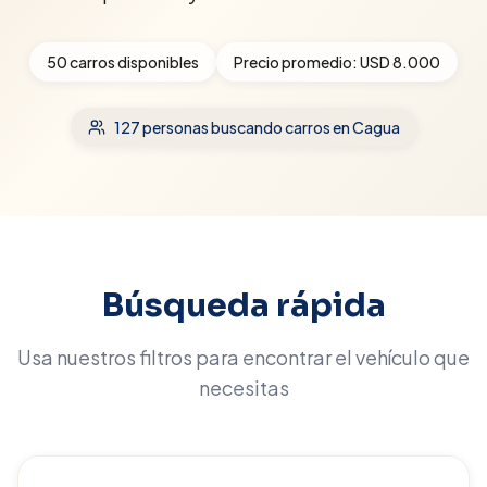
50
carros disponibles
Precio promedio:
USD 8.000
127
personas buscando carros
en Cagua
Búsqueda rápida
Usa nuestros filtros para encontrar el vehículo que
necesitas