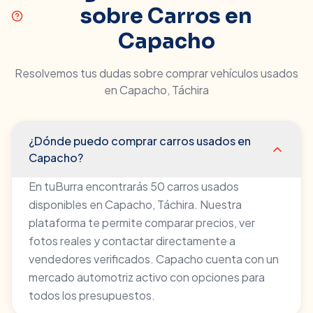
sobre Carros en
Capacho
Resolvemos tus dudas sobre comprar vehículos usados
en
Capacho
,
Táchira
¿Dónde puedo comprar carros usados en
Capacho?
En tuBurra encontrarás 50 carros usados
disponibles en Capacho, Táchira. Nuestra
plataforma te permite comparar precios, ver
fotos reales y contactar directamente a
vendedores verificados. Capacho cuenta con un
mercado automotriz activo con opciones para
todos los presupuestos.