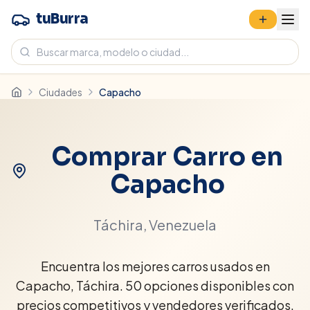
tuBurra
Ciudades
Capacho
Comprar Carro en
Capacho
Táchira
, Venezuela
Encuentra los mejores carros usados en
Capacho, Táchira. 50 opciones disponibles con
precios competitivos y vendedores verificados.