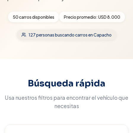
50
carros disponibles
Precio promedio:
USD 8.000
127
personas buscando carros
en Capacho
Búsqueda rápida
Usa nuestros filtros para encontrar el vehículo que
necesitas