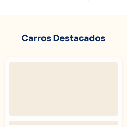
Carros Destacados