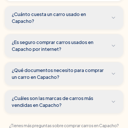
¿Cuánto cuesta un carro usado en
Capacho?
¿Es seguro comprar carros usados en
Capacho por internet?
¿Qué documentos necesito para comprar
un carro en Capacho?
¿Cuáles son las marcas de carros más
vendidas en Capacho?
¿Tienes más preguntas sobre comprar carros en
Capacho
?