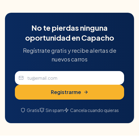
No te pierdas ninguna
oportunidad en
Capacho
Regístrate gratis y recibe alertas de
nuevos carros
Registrarme
Gratis
Sin spam
Cancela cuando quieras