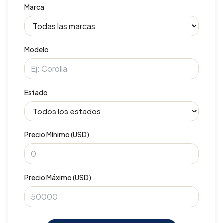
Marca
Modelo
Estado
Precio Mínimo (USD)
Precio Máximo (USD)