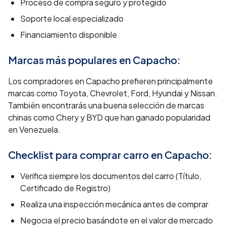
Proceso de compra seguro y protegido
Soporte local especializado
Financiamiento disponible
Marcas más populares en
Capacho
:
Los compradores en Capacho prefieren principalmente
marcas como Toyota, Chevrolet, Ford, Hyundai y Nissan.
También encontrarás una buena selección de marcas
chinas como Chery y BYD que han ganado popularidad
en Venezuela.
Checklist para comprar carro en
Capacho
:
Verifica siempre los documentos del carro (Título,
Certificado de Registro)
Realiza una inspección mecánica antes de comprar
Negocia el precio basándote en el valor de mercado