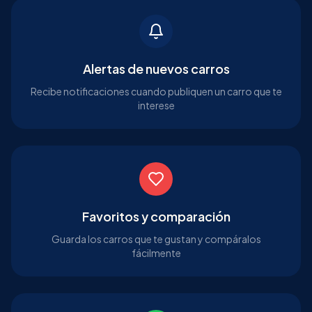
Alertas de nuevos carros
Recibe notificaciones cuando publiquen un carro que te
interese
Favoritos y comparación
Guarda los carros que te gustan y compáralos
fácilmente