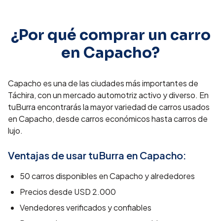
¿Por qué comprar un carro
en
Capacho
?
Capacho es una de las ciudades más importantes de
Táchira, con un mercado automotriz activo y diverso. En
tuBurra encontrarás la mayor variedad de carros usados
en Capacho, desde carros económicos hasta carros de
lujo.
Ventajas de usar tuBurra en
Capacho
:
50
carros disponibles en
Capacho
y alrededores
Precios desde
USD 2.000
Vendedores verificados y confiables