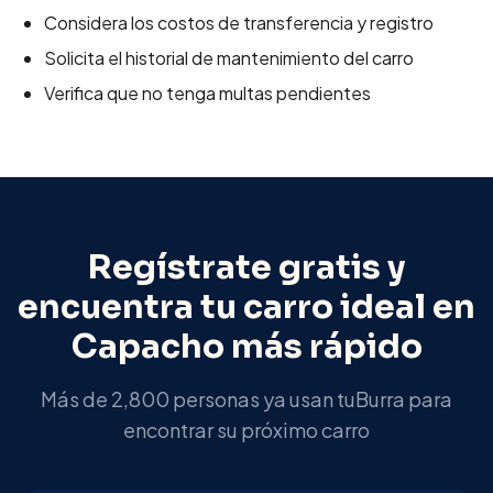
Considera los costos de transferencia y registro
Solicita el historial de mantenimiento del carro
Verifica que no tenga multas pendientes
Regístrate gratis y
encuentra tu carro ideal en
Capacho
más rápido
Más de 2,800 personas ya usan tuBurra para
encontrar su próximo carro