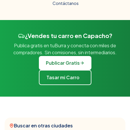
Contáctanos
¿Vendes tu carro en Capacho?
Publica gratis en tuBurra y conecta con miles de
compradores. Sin comisiones, sin intermediarios.
Publicar Gratis
Tasar mi Carro
Buscar en otras ciudades