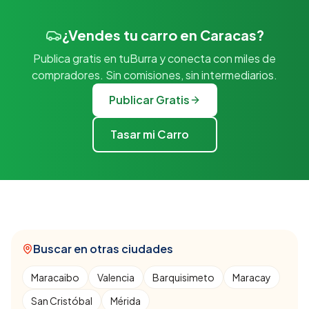
¿Vendes tu carro en Caracas?
Publica gratis en tuBurra y conecta con miles de
compradores. Sin comisiones, sin intermediarios.
Publicar Gratis
Tasar mi Carro
Buscar en otras ciudades
Maracaibo
Valencia
Barquisimeto
Maracay
San Cristóbal
Mérida