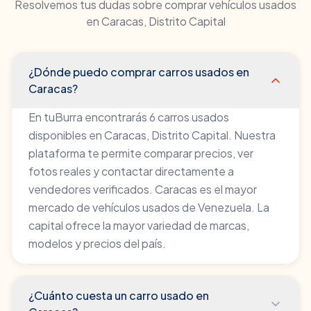
Resolvemos tus dudas sobre comprar vehículos usados
en
Caracas
,
Distrito Capital
¿Dónde puedo comprar carros usados en
Caracas?
En tuBurra encontrarás 6 carros usados
disponibles en Caracas, Distrito Capital. Nuestra
plataforma te permite comparar precios, ver
fotos reales y contactar directamente a
vendedores verificados. Caracas es el mayor
mercado de vehículos usados de Venezuela. La
capital ofrece la mayor variedad de marcas,
modelos y precios del país.
¿Cuánto cuesta un carro usado en