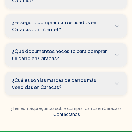
Caracas?
¿Es seguro comprar carros usados en
Caracas por internet?
¿Qué documentos necesito para comprar
un carro en Caracas?
¿Cuáles son las marcas de carros más
vendidas en Caracas?
¿Tienes más preguntas sobre comprar carros en
Caracas
?
Contáctanos