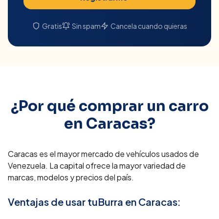
Gratis
Sin spam
Cancela cuando quieras
¿Por qué comprar un carro
en
Caracas
?
Caracas es el mayor mercado de vehículos usados de
Venezuela. La capital ofrece la mayor variedad de
marcas, modelos y precios del país.
Ventajas de usar tuBurra en
Caracas
: