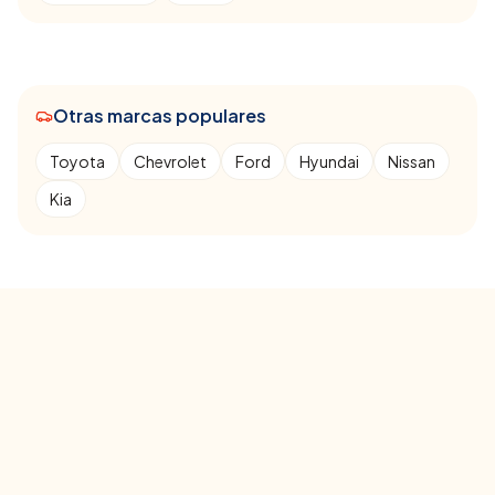
Otras marcas populares
Toyota
Chevrolet
Ford
Hyundai
Nissan
Kia