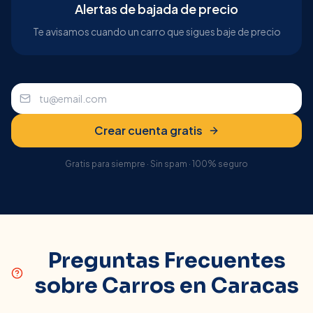
Alertas de bajada de precio
Te avisamos cuando un carro que sigues baje de precio
Crear cuenta gratis
Gratis para siempre · Sin spam · 100% seguro
Preguntas Frecuentes
sobre Carros en
Caracas