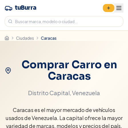
tuBurra
Ciudades
Caracas
Comprar Carro en
Caracas
Distrito Capital
, Venezuela
Caracas es el mayor mercado de vehículos
usados de Venezuela. La capital ofrece la mayor
variedad de marcas, modelos y precios del país.