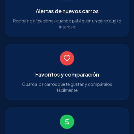
Alertas de nuevos carros
Recibe notificaciones cuando publiquen un carro que te
interese
Favoritos y comparación
Guarda los carros que te gustan y compáralos
fácilmente