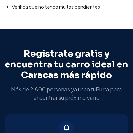
Verifica que no tenga multas pendientes
Regístrate gratis y
encuentra tu carro ideal en
Caracas
más rápido
Más de 2,800 personas ya usan tuBurra para
encontrar su próximo carro