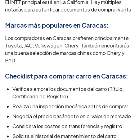
El INTT principal está en La California. Hay múltiples
notarías para autenticar documentos de compra-venta.
Marcas más populares en
Caracas
:
Los compradores en Caracas prefieren principalmente
Toyota, JAC, Volkswagen, Chery. También encontrarás
una buena selección de marcas chinas como Chery y
BYD.
Checklist para comprar carro en
Caracas
:
Verifica siempre los documentos del carro (Título,
Certificado de Registro)
Realiza una inspección mecánica antes de comprar
Negocia el precio basándote en el valor de mercado
Considera los costos de transferencia y registro
Solicita el historial de mantenimiento del carro