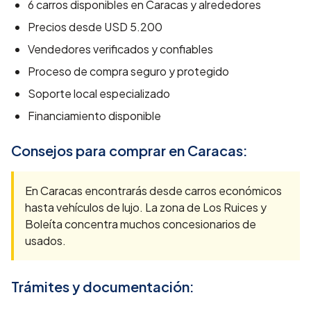
6
carros disponibles en
Caracas
y alrededores
Precios desde
USD 5.200
Vendedores verificados y confiables
Proceso de compra seguro y protegido
Soporte local especializado
Financiamiento disponible
Consejos para comprar en
Caracas
:
En Caracas encontrarás desde carros económicos
hasta vehículos de lujo. La zona de Los Ruices y
Boleíta concentra muchos concesionarios de
usados.
Trámites y documentación: