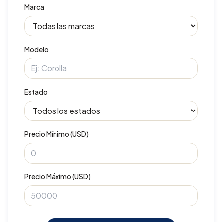
Marca
Modelo
Estado
Precio Mínimo (USD)
Precio Máximo (USD)