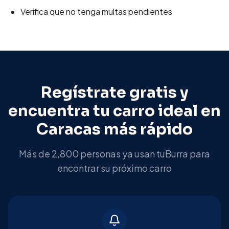
Verifica que no tenga multas pendientes
Regístrate gratis y
encuentra tu carro ideal en
Caracas
más rápido
Más de 2,800 personas ya usan tuBurra para
encontrar su próximo carro