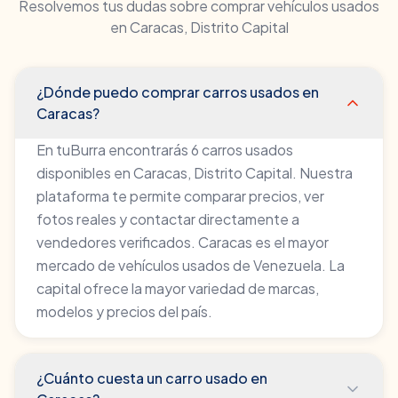
Resolvemos tus dudas sobre comprar vehículos usados
en
Caracas
,
Distrito Capital
¿Dónde puedo comprar carros usados en
Caracas?
En tuBurra encontrarás 6 carros usados
disponibles en Caracas, Distrito Capital. Nuestra
plataforma te permite comparar precios, ver
fotos reales y contactar directamente a
vendedores verificados. Caracas es el mayor
mercado de vehículos usados de Venezuela. La
capital ofrece la mayor variedad de marcas,
modelos y precios del país.
¿Cuánto cuesta un carro usado en