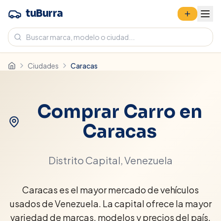
tuBurra
Ciudades
Caracas
Comprar Carro en
Caracas
Distrito Capital
, Venezuela
Caracas es el mayor mercado de vehículos
usados de Venezuela. La capital ofrece la mayor
variedad de marcas, modelos y precios del país.