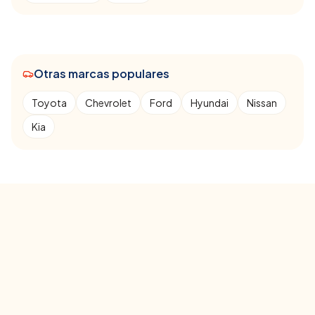
Otras marcas populares
Toyota
Chevrolet
Ford
Hyundai
Nissan
Kia