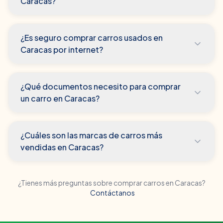
Caracas?
¿Es seguro comprar carros usados en
Caracas por internet?
¿Qué documentos necesito para comprar
un carro en Caracas?
¿Cuáles son las marcas de carros más
vendidas en Caracas?
¿Tienes más preguntas sobre comprar carros en
Caracas
?
Contáctanos