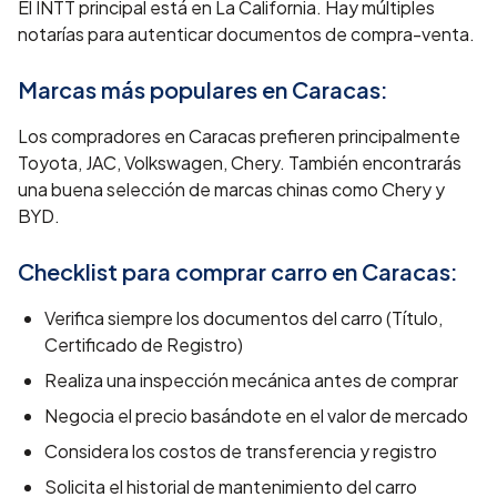
El INTT principal está en La California. Hay múltiples
notarías para autenticar documentos de compra-venta.
Marcas más populares en
Caracas
:
Los compradores en Caracas prefieren principalmente
Toyota, JAC, Volkswagen, Chery. También encontrarás
una buena selección de marcas chinas como Chery y
BYD.
Checklist para comprar carro en
Caracas
:
Verifica siempre los documentos del carro (Título,
Certificado de Registro)
Realiza una inspección mecánica antes de comprar
Negocia el precio basándote en el valor de mercado
Considera los costos de transferencia y registro
Solicita el historial de mantenimiento del carro