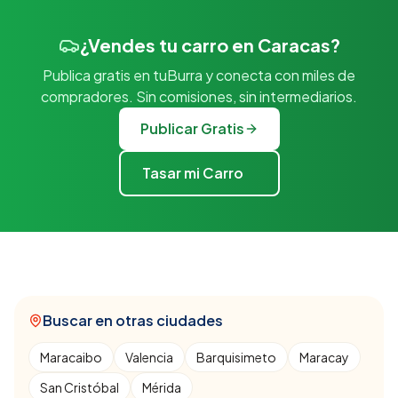
¿Vendes tu carro en Caracas?
Publica gratis en tuBurra y conecta con miles de
compradores. Sin comisiones, sin intermediarios.
Publicar Gratis
Tasar mi Carro
Buscar en otras ciudades
Maracaibo
Valencia
Barquisimeto
Maracay
San Cristóbal
Mérida