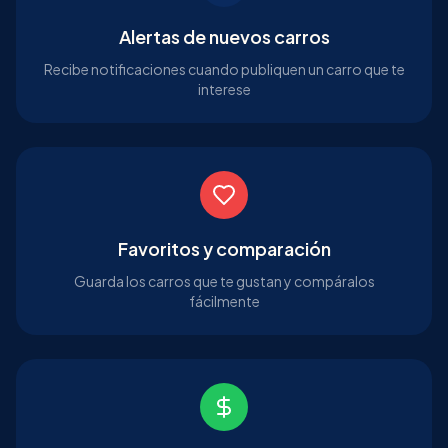
Alertas de nuevos carros
Recibe notificaciones cuando publiquen un carro que te
interese
Favoritos y comparación
Guarda los carros que te gustan y compáralos
fácilmente