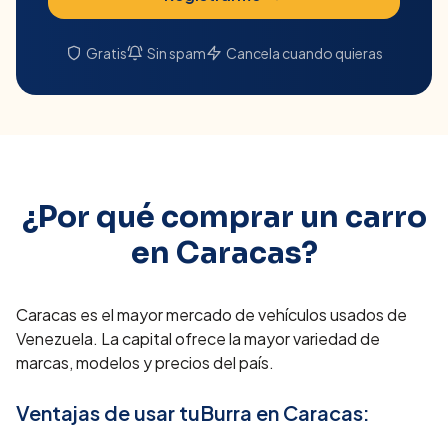
Gratis
Sin spam
Cancela cuando quieras
¿Por qué comprar un carro
en
Caracas
?
Caracas es el mayor mercado de vehículos usados de
Venezuela. La capital ofrece la mayor variedad de
marcas, modelos y precios del país.
Ventajas de usar tuBurra en
Caracas
: