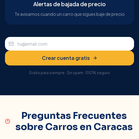
Alertas de bajada de precio
Te avisamos cuando un carro que sigues baje de precio
Crear cuenta gratis
Gratis para siempre · Sin spam · 100% seguro
Preguntas Frecuentes
sobre Carros en
Caracas