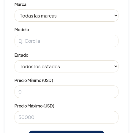
Marca
Modelo
Estado
Precio Mínimo (USD)
Precio Máximo (USD)