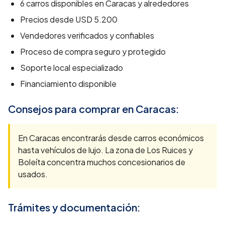
6
carros disponibles en
Caracas
y alrededores
Precios desde
USD 5.200
Vendedores verificados y confiables
Proceso de compra seguro y protegido
Soporte local especializado
Financiamiento disponible
Consejos para comprar en
Caracas
:
En Caracas encontrarás desde carros económicos
hasta vehículos de lujo. La zona de Los Ruices y
Boleíta concentra muchos concesionarios de
usados.
Trámites y documentación: