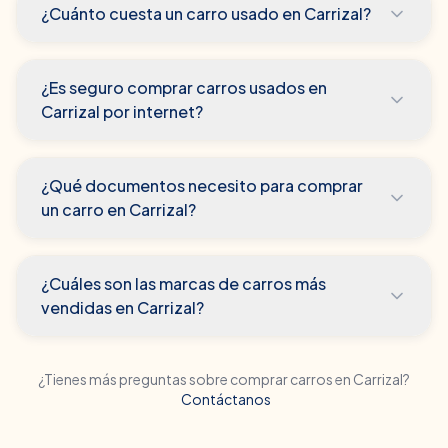
¿Cuánto cuesta un carro usado en Carrizal?
¿Es seguro comprar carros usados en
Carrizal por internet?
¿Qué documentos necesito para comprar
un carro en Carrizal?
¿Cuáles son las marcas de carros más
vendidas en Carrizal?
¿Tienes más preguntas sobre comprar carros en
Carrizal
?
Contáctanos