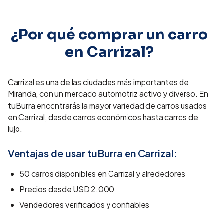
¿Por qué comprar un carro
en
Carrizal
?
Carrizal es una de las ciudades más importantes de
Miranda, con un mercado automotriz activo y diverso. En
tuBurra encontrarás la mayor variedad de carros usados
en Carrizal, desde carros económicos hasta carros de
lujo.
Ventajas de usar tuBurra en
Carrizal
:
50
carros disponibles en
Carrizal
y alrededores
Precios desde
USD 2.000
Vendedores verificados y confiables