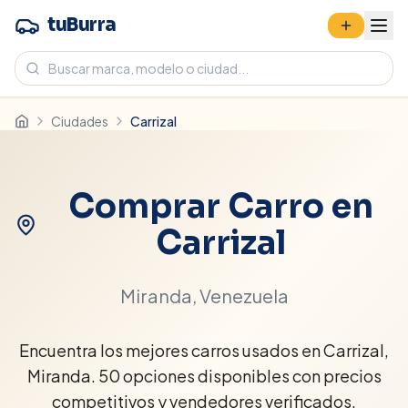
tuBurra
Ciudades
Carrizal
Comprar Carro en
Carrizal
Miranda
, Venezuela
Encuentra los mejores carros usados en Carrizal,
Miranda. 50 opciones disponibles con precios
competitivos y vendedores verificados.