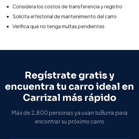
Considera los costos de transferencia y registro
Solicita el historial de mantenimiento del carro
Verifica que no tenga multas pendientes
Regístrate gratis y
encuentra tu carro ideal en
Carrizal
más rápido
Más de 2,800 personas ya usan tuBurra para
encontrar su próximo carro