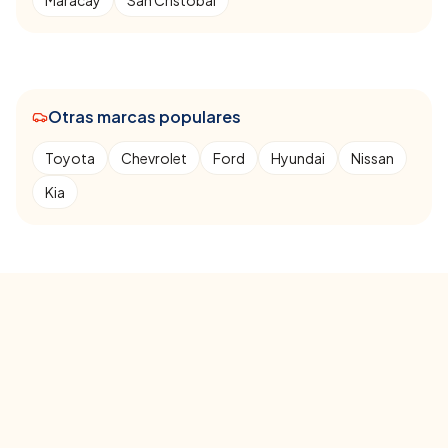
Maracay
San Cristóbal
Otras marcas populares
Toyota
Chevrolet
Ford
Hyundai
Nissan
Kia