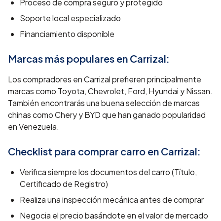
Proceso de compra seguro y protegido
Soporte local especializado
Financiamiento disponible
Marcas más populares en
Carrizal
:
Los compradores en Carrizal prefieren principalmente
marcas como Toyota, Chevrolet, Ford, Hyundai y Nissan.
También encontrarás una buena selección de marcas
chinas como Chery y BYD que han ganado popularidad
en Venezuela.
Checklist para comprar carro en
Carrizal
:
Verifica siempre los documentos del carro (Título,
Certificado de Registro)
Realiza una inspección mecánica antes de comprar
Negocia el precio basándote en el valor de mercado