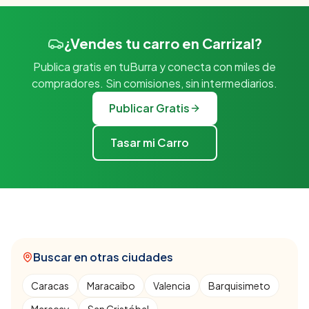
¿Vendes tu carro en Carrizal?
Publica gratis en tuBurra y conecta con miles de
compradores. Sin comisiones, sin intermediarios.
Publicar Gratis
Tasar mi Carro
Buscar en otras ciudades
Caracas
Maracaibo
Valencia
Barquisimeto