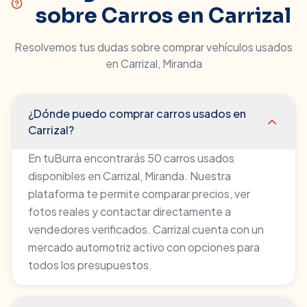
sobre Carros en
Carrizal
Resolvemos tus dudas sobre comprar vehículos usados
en
Carrizal
,
Miranda
¿Dónde puedo comprar carros usados en
Carrizal?
En tuBurra encontrarás 50 carros usados
disponibles en Carrizal, Miranda. Nuestra
plataforma te permite comparar precios, ver
fotos reales y contactar directamente a
vendedores verificados. Carrizal cuenta con un
mercado automotriz activo con opciones para
todos los presupuestos.