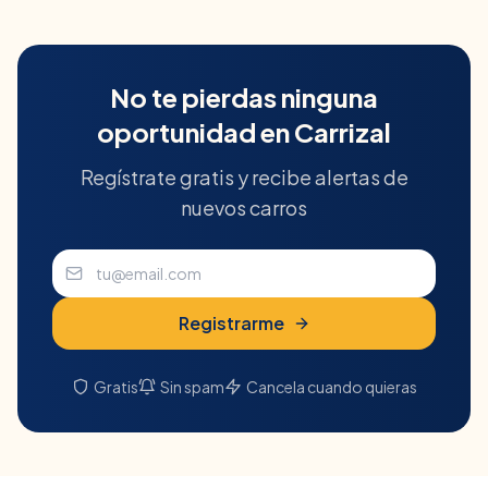
No te pierdas ninguna
oportunidad en
Carrizal
Regístrate gratis y recibe alertas de
nuevos carros
Registrarme
Gratis
Sin spam
Cancela cuando quieras