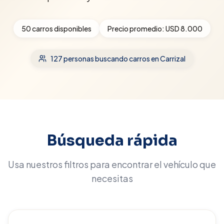
50
carros disponibles
Precio promedio:
USD 8.000
127
personas buscando carros
en Carrizal
Búsqueda rápida
Usa nuestros filtros para encontrar el vehículo que
necesitas