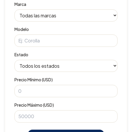
Marca
Modelo
Estado
Precio Mínimo (USD)
Precio Máximo (USD)