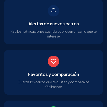
Alertas de nuevos carros
Recibe notificaciones cuando publiquen un carro que te
interese
Favoritos y comparación
Guarda los carros que te gustan y compáralos
fácilmente