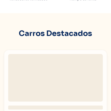
Carros Destacados