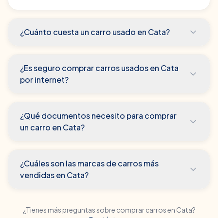
¿Cuánto cuesta un carro usado en Cata?
¿Es seguro comprar carros usados en Cata
por internet?
¿Qué documentos necesito para comprar
un carro en Cata?
¿Cuáles son las marcas de carros más
vendidas en Cata?
¿Tienes más preguntas sobre comprar carros en
Cata
?