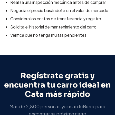
Realiza una inspección mecánica antes de comprar
Negocia el precio basándote en el valor de mercado
Considera los costos de transferencia y registro
Solicita el historial de mantenimiento del carro
Verifica que no tenga multas pendientes
Regístrate gratis y
encuentra tu carro ideal en
Cata
más rápido
Más de 2,800 personas ya usan tuBurra para
encontrar su próximo carro