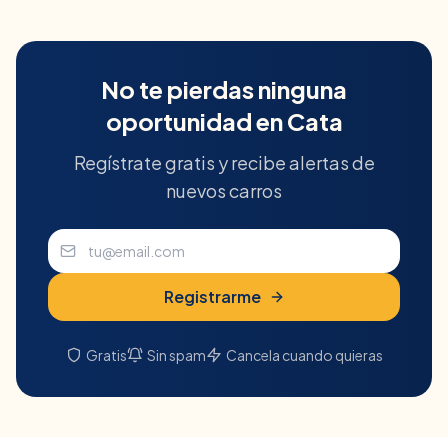
No te pierdas ninguna
oportunidad en
Cata
Regístrate gratis y recibe alertas de
nuevos carros
Registrarme
Gratis
Sin spam
Cancela cuando quieras