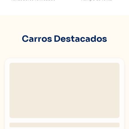
Carros Destacados