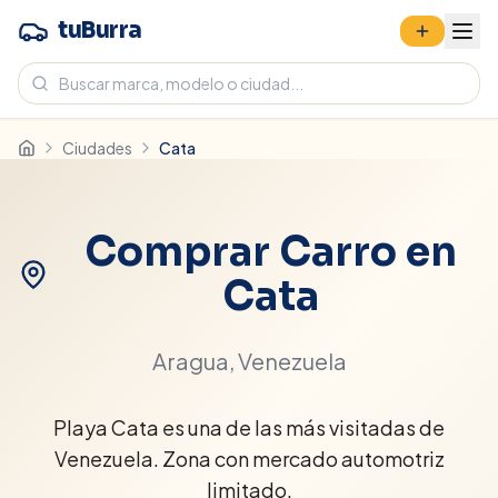
tuBurra
Ciudades
Cata
Comprar Carro en
Cata
Aragua
, Venezuela
Playa Cata es una de las más visitadas de
Venezuela. Zona con mercado automotriz
limitado.