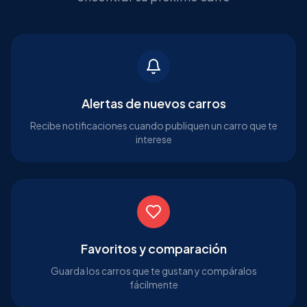
Alertas de nuevos carros
Recibe notificaciones cuando publiquen un carro que te
interese
Favoritos y comparación
Guarda los carros que te gustan y compáralos
fácilmente