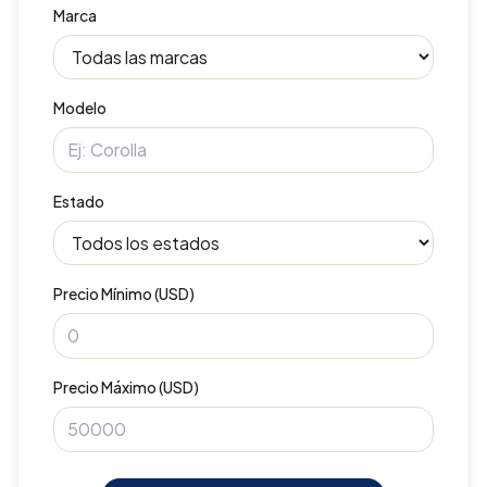
Marca
Modelo
Estado
Precio Mínimo (USD)
Precio Máximo (USD)