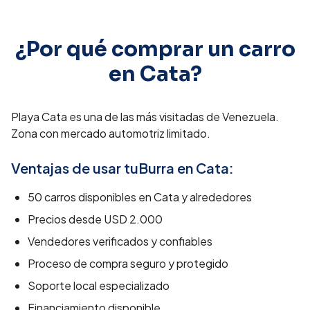
¿Por qué comprar un carro
en
Cata
?
Playa Cata es una de las más visitadas de Venezuela.
Zona con mercado automotriz limitado.
Ventajas de usar tuBurra en
Cata
:
50
carros disponibles en
Cata
y alrededores
Precios desde
USD 2.000
Vendedores verificados y confiables
Proceso de compra seguro y protegido
Soporte local especializado
Financiamiento disponible