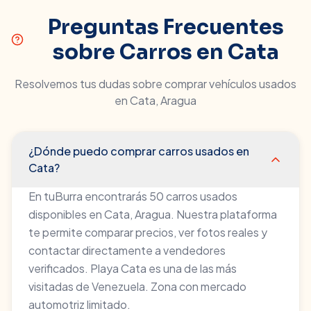
Preguntas Frecuentes
sobre Carros en
Cata
Resolvemos tus dudas sobre comprar vehículos usados
en
Cata
,
Aragua
¿Dónde puedo comprar carros usados en
Cata?
En tuBurra encontrarás 50 carros usados
disponibles en Cata, Aragua. Nuestra plataforma
te permite comparar precios, ver fotos reales y
contactar directamente a vendedores
verificados. Playa Cata es una de las más
visitadas de Venezuela. Zona con mercado
automotriz limitado.