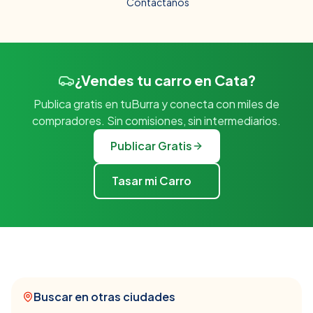
Contáctanos
¿Vendes tu carro en Cata?
Publica gratis en tuBurra y conecta con miles de
compradores. Sin comisiones, sin intermediarios.
Publicar Gratis
Tasar mi Carro
Buscar en otras ciudades