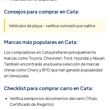
Consejos para comprar en
Cata
:
Vehículos de playa - verifica corrosión por salitre.
Marcas más populares en
Cata
:
Los compradores en Cata prefieren principalmente
marcas como Toyota, Chevrolet, Ford, Hyundai y Nissan.
También encontrarás una buena selección de marcas
chinas como Chery y BYD que han ganado popularidad
en Venezuela.
Checklist para comprar carro en
Cata
:
Verifica siempre los documentos del carro (Título,
Certificado de Registro)