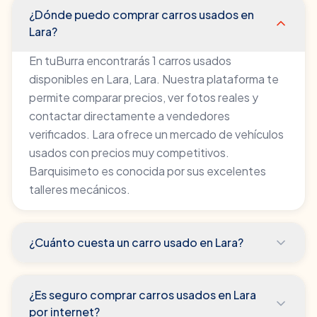
¿Dónde puedo comprar carros usados en
Lara?
En tuBurra encontrarás 1 carros usados
disponibles en Lara, Lara. Nuestra plataforma te
permite comparar precios, ver fotos reales y
contactar directamente a vendedores
verificados. Lara ofrece un mercado de vehículos
usados con precios muy competitivos.
Barquisimeto es conocida por sus excelentes
talleres mecánicos.
¿Cuánto cuesta un carro usado en Lara?
¿Es seguro comprar carros usados en Lara
por internet?