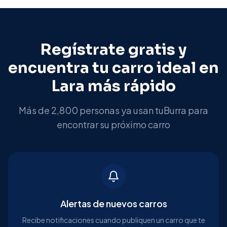
Regístrate gratis y
encuentra tu carro ideal en
Lara
más rápido
Más de 2,800 personas ya usan tuBurra para
encontrar su próximo carro
Alertas de nuevos carros
Recibe notificaciones cuando publiquen un carro que te