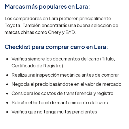
Marcas más populares en
Lara
:
Los compradores en Lara prefieren principalmente
Toyota. También encontrarás una buena selección de
marcas chinas como Chery y BYD.
Checklist para comprar carro en
Lara
:
Verifica siempre los documentos del carro (Título,
Certificado de Registro)
Realiza una inspección mecánica antes de comprar
Negocia el precio basándote en el valor de mercado
Considera los costos de transferencia y registro
Solicita el historial de mantenimiento del carro
Verifica que no tenga multas pendientes