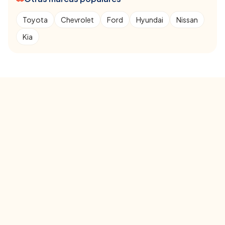
Toyota
Chevrolet
Ford
Hyundai
Nissan
Kia