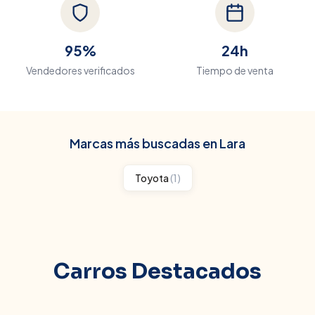
95%
24h
Vendedores verificados
Tiempo de venta
Marcas más buscadas en
Lara
Toyota
(
1
)
Carros Destacados