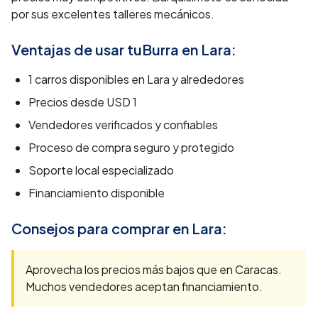
por sus excelentes talleres mecánicos.
Ventajas de usar tuBurra en
Lara
:
1
carros disponibles en
Lara
y alrededores
Precios desde
USD 1
Vendedores verificados y confiables
Proceso de compra seguro y protegido
Soporte local especializado
Financiamiento disponible
Consejos para comprar en
Lara
:
Aprovecha los precios más bajos que en Caracas.
Muchos vendedores aceptan financiamiento.