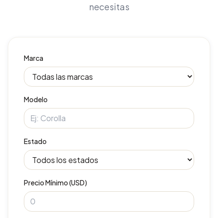
necesitas
Marca
Modelo
Estado
Precio Mínimo (USD)