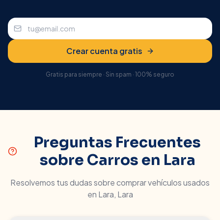
Crear cuenta gratis
Gratis para siempre · Sin spam · 100% seguro
Preguntas Frecuentes
sobre Carros en
Lara
Resolvemos tus dudas sobre comprar vehículos usados
en
Lara
,
Lara