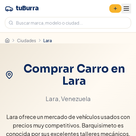
tuBurra
Ciudades
Lara
Comprar Carro en
Lara
Lara
, Venezuela
Lara ofrece un mercado de vehículos usados con
precios muy competitivos. Barquisimeto es
conocida por sus excelentes talleres mecánicos.