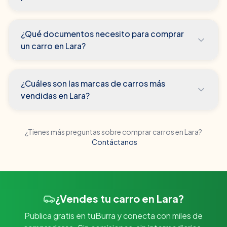
¿Qué documentos necesito para comprar
un carro en Lara?
¿Cuáles son las marcas de carros más
vendidas en Lara?
¿Tienes más preguntas sobre comprar carros en
Lara
?
Contáctanos
¿Vendes tu carro en Lara?
Publica gratis en tuBurra y conecta con miles de