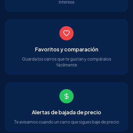
interese
Favoritos y comparación
Guarda los carros que te gustan y compáralos
fácilmente
Alertas de bajada de precio
Te avisamos cuando un carro que sigues baje de precio