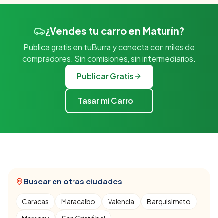
¿Vendes tu carro en Maturín?
Publica gratis en tuBurra y conecta con miles de
compradores. Sin comisiones, sin intermediarios.
Publicar Gratis
Tasar mi Carro
Buscar en otras ciudades
Caracas
Maracaibo
Valencia
Barquisimeto