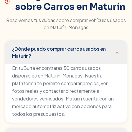
sobre Carros en
Maturín
Resolvemos tus dudas sobre comprar vehículos usados
en
Maturín
,
Monagas
¿Dónde puedo comprar carros usados en
Maturín?
En tuBurra encontrarás 50 carros usados
disponibles en Maturín, Monagas. Nuestra
plataforma te permite comparar precios, ver
fotos reales y contactar directamente a
vendedores verificados. Maturín cuenta con un
mercado automotriz activo con opciones para
todos los presupuestos.