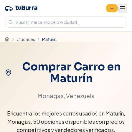
tuBurra
Ciudades
Maturín
Comprar Carro en
Maturín
Monagas
, Venezuela
Encuentra los mejores carros usados en Maturín,
Monagas. 50 opciones disponibles con precios
competitivos y vendedores verificados.