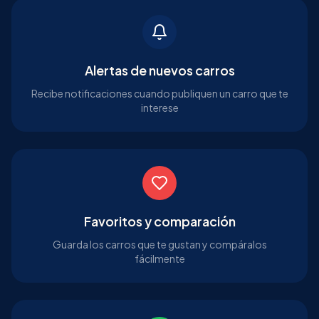
Alertas de nuevos carros
Recibe notificaciones cuando publiquen un carro que te
interese
Favoritos y comparación
Guarda los carros que te gustan y compáralos
fácilmente