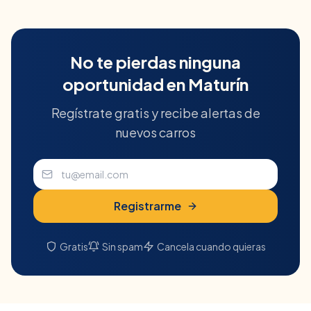
No te pierdas ninguna
oportunidad en
Maturín
Regístrate gratis y recibe alertas de
nuevos carros
Registrarme
Gratis
Sin spam
Cancela cuando quieras