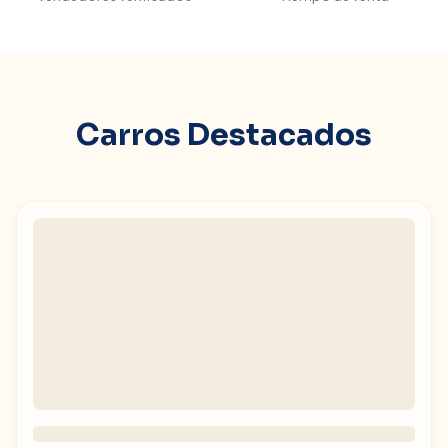
Carros Destacados