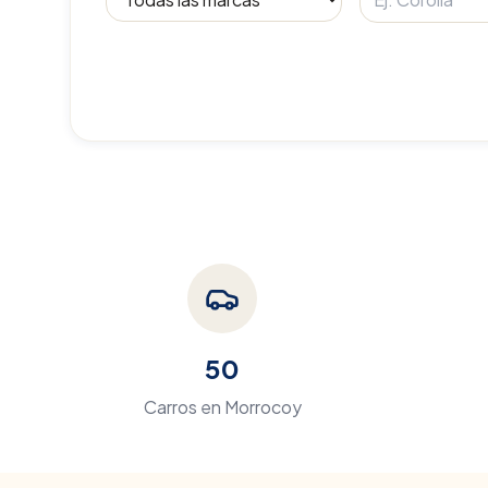
50
Carros en
Morrocoy