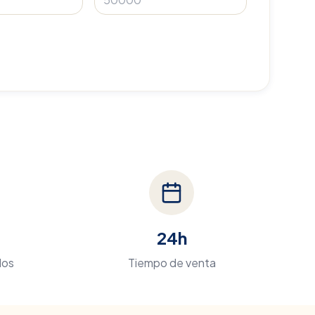
24h
dos
Tiempo de venta