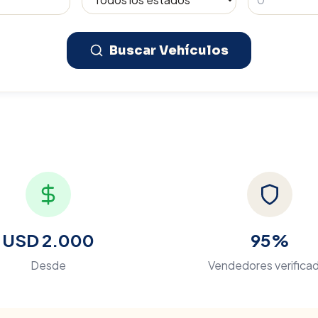
Buscar Vehículos
USD 2.000
95%
Desde
Vendedores verifica