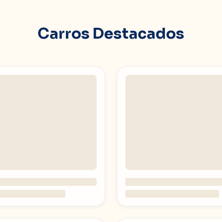
Carros Destacados