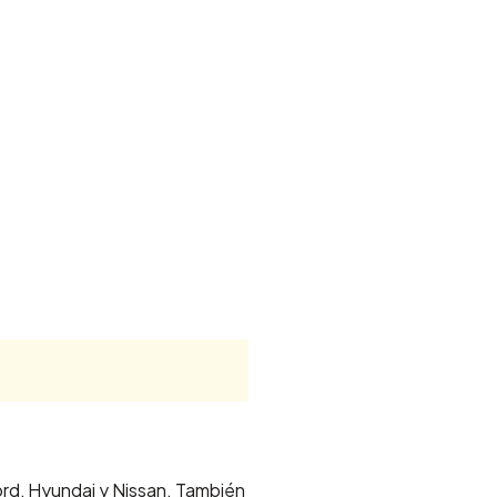
rd, Hyundai y Nissan. También