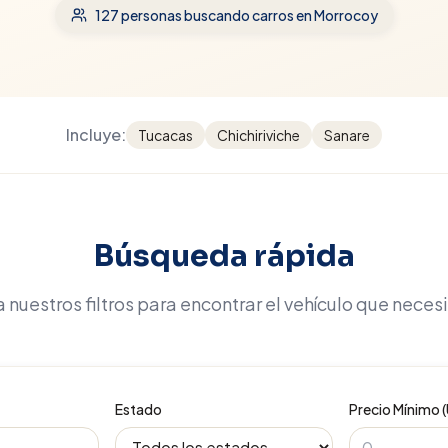
127
personas buscando carros
en Morrocoy
Incluye:
Tucacas
Chichiriviche
Sanare
Búsqueda rápida
 nuestros filtros para encontrar el vehículo que neces
Estado
Precio Mínimo 