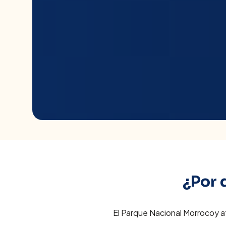
¿Por 
El Parque Nacional Morrocoy a