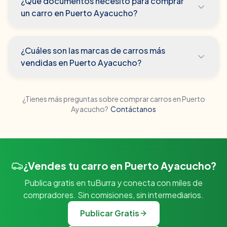
¿Qué documentos necesito para comprar
un carro en Puerto Ayacucho?
¿Cuáles son las marcas de carros más
vendidas en Puerto Ayacucho?
¿Tienes más preguntas sobre comprar carros en
Puerto
Ayacucho
?
Contáctanos
¿Vendes tu carro en Puerto Ayacucho?
Publica gratis en tuBurra y conecta con miles de
compradores. Sin comisiones, sin intermediarios.
Publicar Gratis