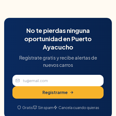
No te pierdas ninguna
oportunidad en
Puerto
Ayacucho
Regístrate gratis y recibe alertas de
nuevos carros
Registrarme
Gratis
Sin spam
Cancela cuando quieras