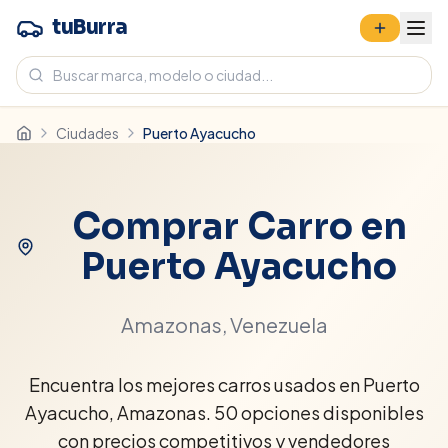
tuBurra
Ciudades
Puerto Ayacucho
Comprar Carro en
Puerto Ayacucho
Amazonas
, Venezuela
Encuentra los mejores carros usados en Puerto
Ayacucho, Amazonas. 50 opciones disponibles
con precios competitivos y vendedores