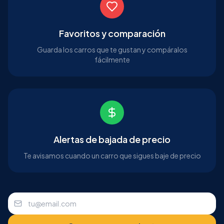
Favoritos y comparación
Guarda los carros que te gustan y compáralos
fácilmente
Alertas de bajada de precio
Te avisamos cuando un carro que sigues baje de precio