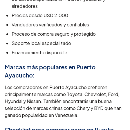
alrededores
Precios desde
USD 2.000
Vendedores verificados y confiables
Proceso de compra seguro y protegido
Soporte local especializado
Financiamiento disponible
Marcas más populares en
Puerto
Ayacucho
:
Los compradores en Puerto Ayacucho prefieren
principalmente marcas como Toyota, Chevrolet, Ford,
Hyundai y Nissan. También encontrarás una buena
selección de marcas chinas como Chery y BYD que han
ganado popularidad en Venezuela.
Checklist para comprar carro en
Puerto