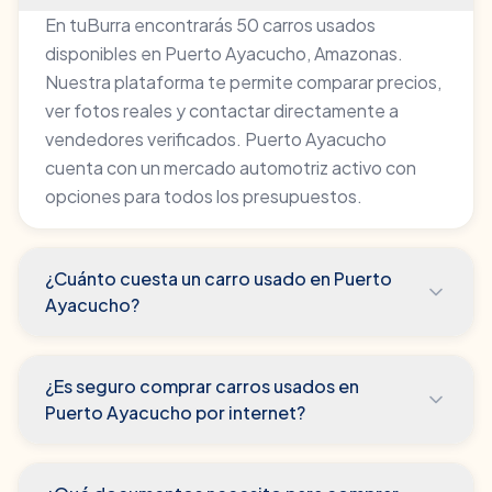
En tuBurra encontrarás 50 carros usados
disponibles en Puerto Ayacucho, Amazonas.
Nuestra plataforma te permite comparar precios,
ver fotos reales y contactar directamente a
vendedores verificados. Puerto Ayacucho
cuenta con un mercado automotriz activo con
opciones para todos los presupuestos.
¿Cuánto cuesta un carro usado en Puerto
Ayacucho?
¿Es seguro comprar carros usados en
Puerto Ayacucho por internet?