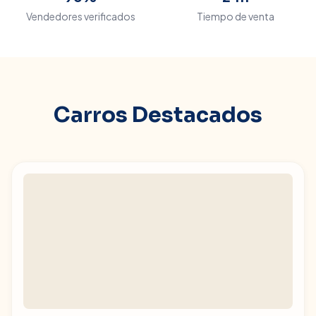
Vendedores verificados
Tiempo de venta
Carros Destacados