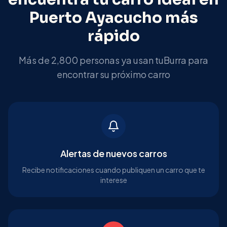
Puerto Ayacucho
más
rápido
Más de 2,800 personas ya usan tuBurra para
encontrar su próximo carro
Alertas de nuevos carros
Recibe notificaciones cuando publiquen un carro que te
interese