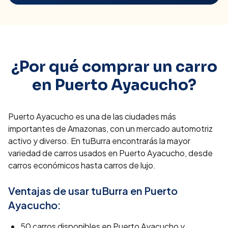
¿Por qué comprar un carro
en
Puerto Ayacucho
?
Puerto Ayacucho es una de las ciudades más
importantes de Amazonas, con un mercado automotriz
activo y diverso. En tuBurra encontrarás la mayor
variedad de carros usados en Puerto Ayacucho, desde
carros económicos hasta carros de lujo.
Ventajas de usar tuBurra en
Puerto
Ayacucho
:
50
carros disponibles en
Puerto Ayacucho
y