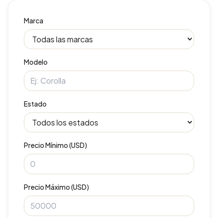
Marca
Modelo
Estado
Precio Mínimo (USD)
Precio Máximo (USD)