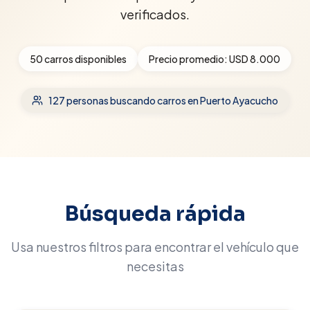
verificados.
50
carros disponibles
Precio promedio:
USD 8.000
127
personas buscando carros
en Puerto Ayacucho
Búsqueda rápida
Usa nuestros filtros para encontrar el vehículo que
necesitas