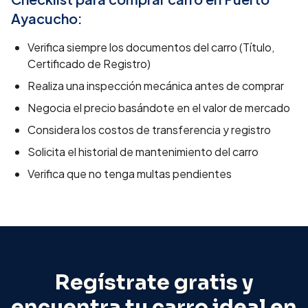
Ayacucho
:
Verifica siempre los documentos del carro (Título,
Certificado de Registro)
Realiza una inspección mecánica antes de comprar
Negocia el precio basándote en el valor de mercado
Considera los costos de transferencia y registro
Solicita el historial de mantenimiento del carro
Verifica que no tenga multas pendientes
Regístrate gratis y
encuentra tu carro ideal en