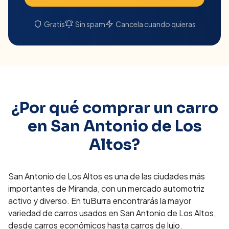
Gratis
Sin spam
Cancela cuando quieras
¿Por qué comprar un carro
en
San Antonio de Los
Altos
?
San Antonio de Los Altos es una de las ciudades más
importantes de Miranda, con un mercado automotriz
activo y diverso. En tuBurra encontrarás la mayor
variedad de carros usados en San Antonio de Los Altos,
desde carros económicos hasta carros de lujo.