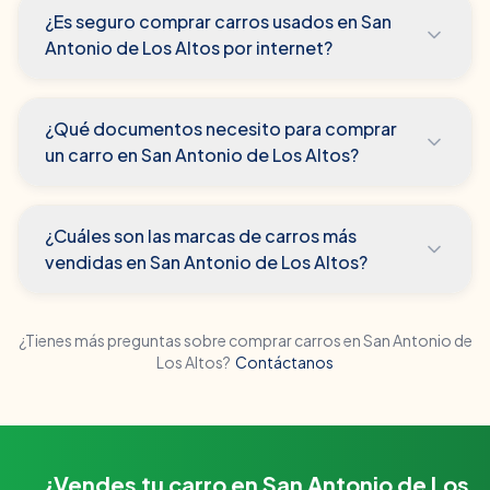
¿Es seguro comprar carros usados en San
Antonio de Los Altos por internet?
¿Qué documentos necesito para comprar
un carro en San Antonio de Los Altos?
¿Cuáles son las marcas de carros más
vendidas en San Antonio de Los Altos?
¿Tienes más preguntas sobre comprar carros en
San Antonio de
Los Altos
?
Contáctanos
¿Vendes tu carro en San Antonio de Los