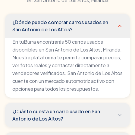
en
San Antonio de Los Altos
,
Miranda
¿Dónde puedo comprar carros usados en
San Antonio de Los Altos?
En tuBurra encontrarás 50 carros usados
disponibles en San Antonio de Los Altos, Miranda.
Nuestra plataforma te permite comparar precios,
ver fotos reales y contactar directamente a
vendedores verificados. San Antonio de Los Altos
cuenta con un mercado automotriz activo con
opciones para todos los presupuestos.
¿Cuánto cuesta un carro usado en San
Antonio de Los Altos?