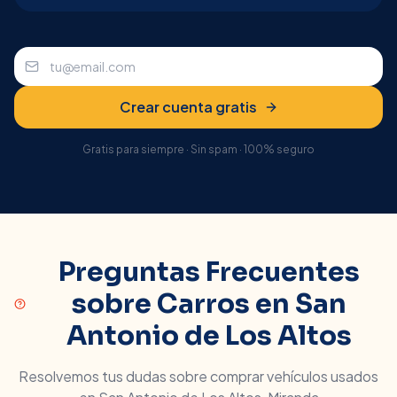
Crear cuenta gratis
Gratis para siempre · Sin spam · 100% seguro
Preguntas Frecuentes
sobre Carros en
San
Antonio de Los Altos
Resolvemos tus dudas sobre comprar vehículos usados