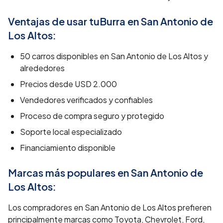
Ventajas de usar tuBurra en
San Antonio de
Los Altos
:
50
carros disponibles en
San Antonio de Los Altos
y
alrededores
Precios desde
USD 2.000
Vendedores verificados y confiables
Proceso de compra seguro y protegido
Soporte local especializado
Financiamiento disponible
Marcas más populares en
San Antonio de
Los Altos
:
Los compradores en San Antonio de Los Altos prefieren
principalmente marcas como Toyota, Chevrolet, Ford,