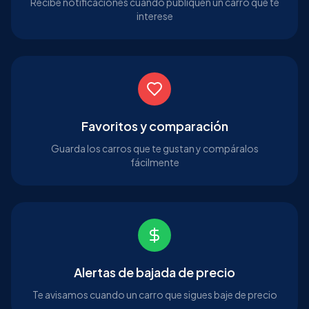
Recibe notificaciones cuando publiquen un carro que te
interese
Favoritos y comparación
Guarda los carros que te gustan y compáralos
fácilmente
Alertas de bajada de precio
Te avisamos cuando un carro que sigues baje de precio