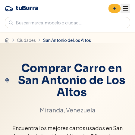
tuBurra
Ciudades
San Antonio de Los Altos
Comprar Carro en
San Antonio de Los
Altos
Miranda
, Venezuela
Encuentra los mejores carros usados en San