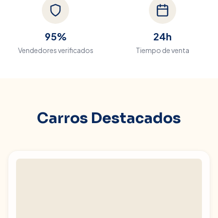
95%
24h
Vendedores verificados
Tiempo de venta
Carros Destacados