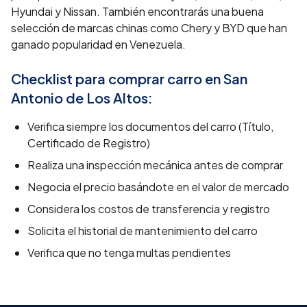
Hyundai y Nissan. También encontrarás una buena
selección de marcas chinas como Chery y BYD que han
ganado popularidad en Venezuela.
Checklist para comprar carro en
San
Antonio de Los Altos
:
Verifica siempre los documentos del carro (Título,
Certificado de Registro)
Realiza una inspección mecánica antes de comprar
Negocia el precio basándote en el valor de mercado
Considera los costos de transferencia y registro
Solicita el historial de mantenimiento del carro
Verifica que no tenga multas pendientes