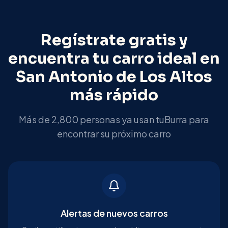
Regístrate gratis y
encuentra tu carro ideal en
San Antonio de Los Altos
más rápido
Más de 2,800 personas ya usan tuBurra para
encontrar su próximo carro
Alertas de nuevos carros