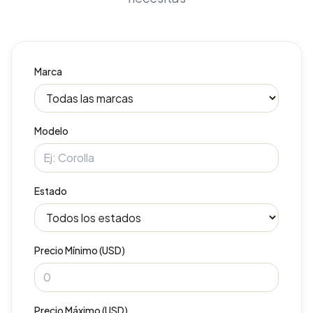
Marca
Modelo
Estado
Precio Mínimo (USD)
Precio Máximo (USD)