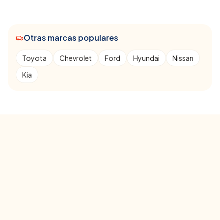
Otras marcas populares
Toyota
Chevrolet
Ford
Hyundai
Nissan
Kia