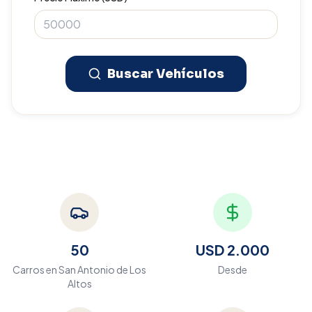
Buscar Vehículos
50
USD 2.000
Carros en
San Antonio de Los
Desde
Altos