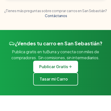
¿Tienes más preguntas sobre comprar carros en
San Sebastián
?
Contáctanos
¿Vendes tu carro en San Sebastián?
Publica gratis en tuBurra y conecta con miles de
compradores. Sin comisiones, sin intermediarios.
Publicar Gratis
Tasar mi Carro