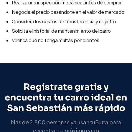
Realiza una inspección mecánica antes de comprar
Negocia el precio basándote en el valor de mercado
Considera los costos de transferencia y registro
Solicita el historial de mantenimiento del carro
Verifica que no tenga multas pendientes
Regístrate gratis y
encuentra tu carro ideal en
San Sebastián
más rápido
Más de 2,800 personas ya usan tuBurra para
encontrar su próximo carro