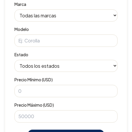
Marca
Modelo
Estado
Precio Mínimo (USD)
Precio Máximo (USD)