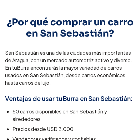
¿Por qué comprar un carro
en
San Sebastián
?
San Sebastián es una de las ciudades más importantes
de Aragua, con un mercado automotriz activo y diverso.
En tuBurra encontrarás la mayor variedad de carros
usados en San Sebastián, desde carros económicos
hasta carros de lujo.
Ventajas de usar tuBurra en
San Sebastián
:
50
carros disponibles en
San Sebastián
y
alrededores
Precios desde
USD 2.000
Vendedores verificados y confiables