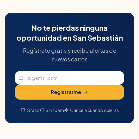
No te pierdas ninguna
oportunidad en
San Sebastián
Regístrate gratis y recibe alertas de
nuevos carros
Registrarme
Gratis
Sin spam
Cancela cuando quieras