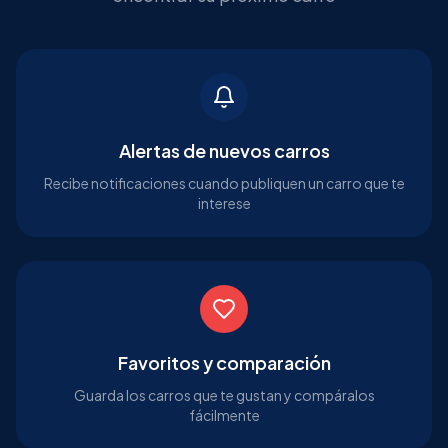
Alertas de nuevos carros
Recibe notificaciones cuando publiquen un carro que te
interese
Favoritos y comparación
Guarda los carros que te gustan y compáralos
fácilmente