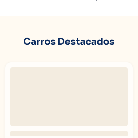
Carros Destacados