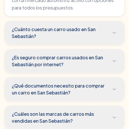
con un mercado automotriz activo con opciones
para todos los presupuestos.
¿Cuánto cuesta un carro usado en San
Sebastián?
¿Es seguro comprar carros usados en San
Sebastián por internet?
¿Qué documentos necesito para comprar
un carro en San Sebastián?
¿Cuáles son las marcas de carros más
vendidas en San Sebastián?