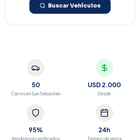
Buscar Vehículos
50
USD 2.000
Carros en
San Sebastián
Desde
95%
24h
Vendedores verificados
Tiempo de venta