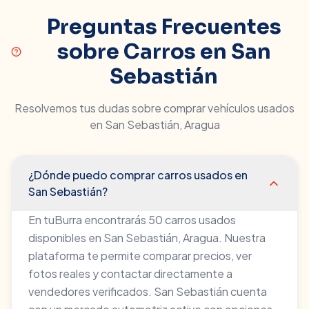
Preguntas Frecuentes
sobre Carros en
San
Sebastián
Resolvemos tus dudas sobre comprar vehículos usados
en
San Sebastián
,
Aragua
¿Dónde puedo comprar carros usados en
San Sebastián?
En tuBurra encontrarás 50 carros usados
disponibles en San Sebastián, Aragua. Nuestra
plataforma te permite comparar precios, ver
fotos reales y contactar directamente a
vendedores verificados. San Sebastián cuenta