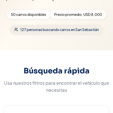
50
carros disponibles
Precio promedio:
USD 8.000
127
personas buscando carros
en San Sebastián
Búsqueda rápida
Usa nuestros filtros para encontrar el vehículo que
necesitas