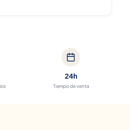
24h
dos
Tiempo de venta