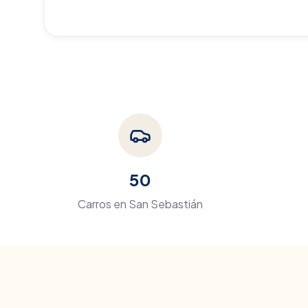
50
Carros en
San Sebastián