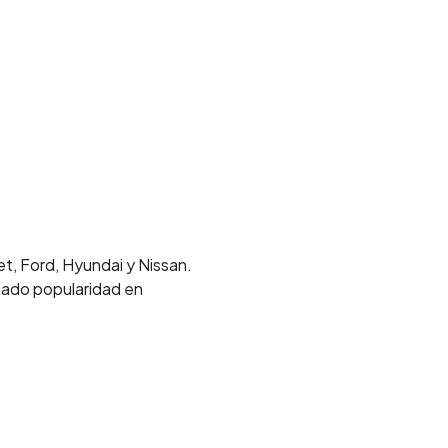
, Ford, Hyundai y Nissan.
nado popularidad en