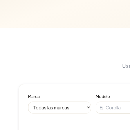
Usa
Marca
Modelo