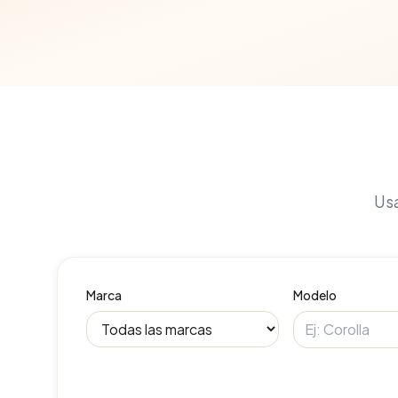
Usa
Marca
Modelo