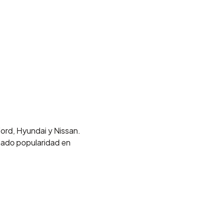
ord, Hyundai y Nissan.
nado popularidad en