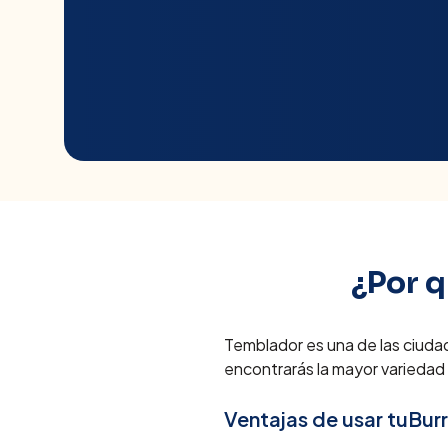
¿Por 
Temblador es una de las ciuda
encontrarás la mayor variedad
Ventajas de usar tuBur