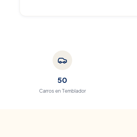
50
Carros en
Temblador