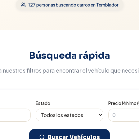
127
personas buscando carros
en Temblador
Búsqueda rápida
 nuestros filtros para encontrar el vehículo que neces
Estado
Precio Mínimo 
Buscar Vehículos