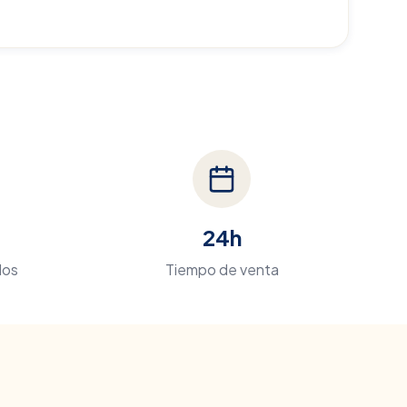
24h
dos
Tiempo de venta