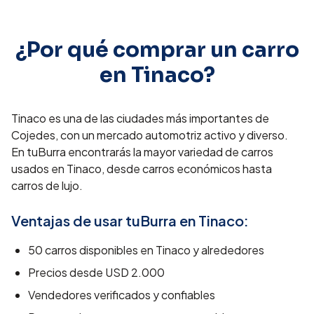
¿Por qué comprar un carro
en
Tinaco
?
Tinaco es una de las ciudades más importantes de
Cojedes, con un mercado automotriz activo y diverso.
En tuBurra encontrarás la mayor variedad de carros
usados en Tinaco, desde carros económicos hasta
carros de lujo.
Ventajas de usar tuBurra en
Tinaco
:
50
carros disponibles en
Tinaco
y alrededores
Precios desde
USD 2.000
Vendedores verificados y confiables