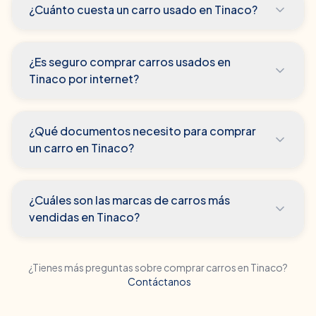
¿Cuánto cuesta un carro usado en Tinaco?
¿Es seguro comprar carros usados en
Tinaco por internet?
¿Qué documentos necesito para comprar
un carro en Tinaco?
¿Cuáles son las marcas de carros más
vendidas en Tinaco?
¿Tienes más preguntas sobre comprar carros en
Tinaco
?
Contáctanos