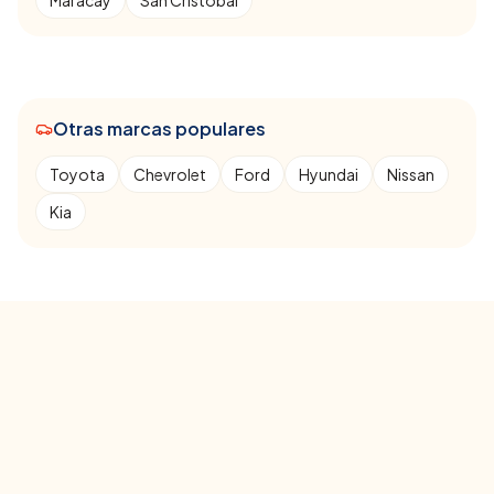
Maracay
San Cristóbal
Otras marcas populares
Toyota
Chevrolet
Ford
Hyundai
Nissan
Kia