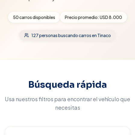
50
carros disponibles
Precio promedio:
USD 8.000
127
personas buscando carros
en Tinaco
Búsqueda rápida
Usa nuestros filtros para encontrar el vehículo que
necesitas