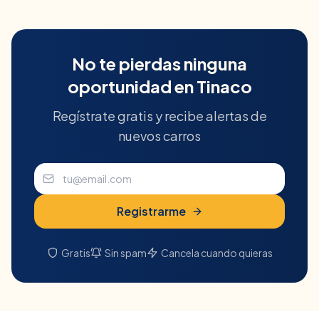
No te pierdas ninguna
oportunidad en
Tinaco
Regístrate gratis y recibe alertas de
nuevos carros
Registrarme
Gratis
Sin spam
Cancela cuando quieras