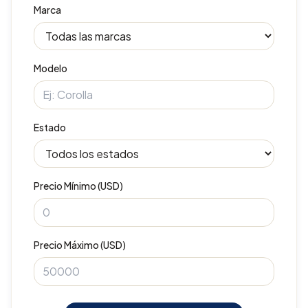
Marca
Modelo
Estado
Precio Mínimo (USD)
Precio Máximo (USD)