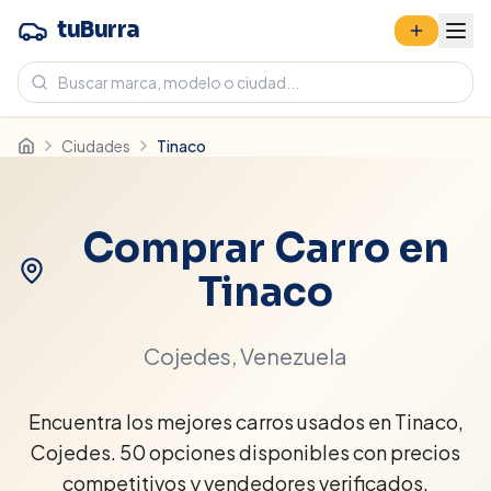
tuBurra
Ciudades
Tinaco
Comprar Carro en
Tinaco
Cojedes
, Venezuela
Encuentra los mejores carros usados en Tinaco,
Cojedes. 50 opciones disponibles con precios
competitivos y vendedores verificados.