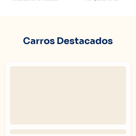
Carros Destacados