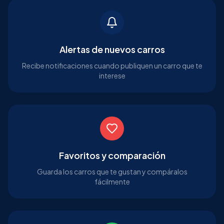
Alertas de nuevos carros
Recibe notificaciones cuando publiquen un carro que te
interese
Favoritos y comparación
Guarda los carros que te gustan y compáralos
fácilmente