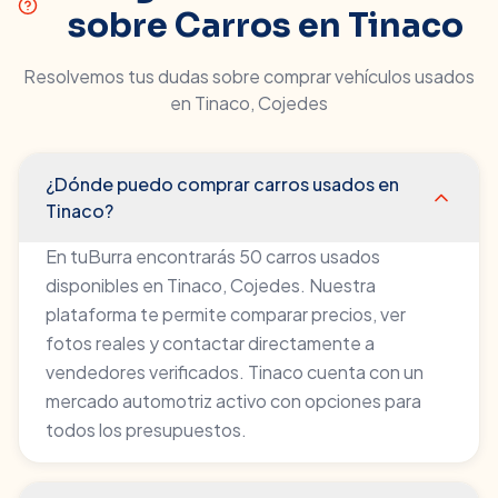
sobre Carros en
Tinaco
Resolvemos tus dudas sobre comprar vehículos usados
en
Tinaco
,
Cojedes
¿Dónde puedo comprar carros usados en
Tinaco?
En tuBurra encontrarás 50 carros usados
disponibles en Tinaco, Cojedes. Nuestra
plataforma te permite comparar precios, ver
fotos reales y contactar directamente a
vendedores verificados. Tinaco cuenta con un
mercado automotriz activo con opciones para
todos los presupuestos.