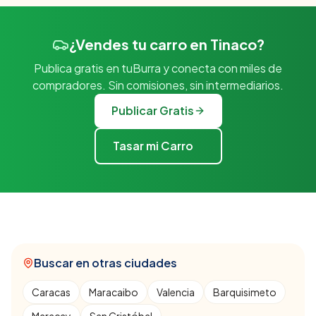
¿Vendes tu carro en Tinaco?
Publica gratis en tuBurra y conecta con miles de
compradores. Sin comisiones, sin intermediarios.
Publicar Gratis
Tasar mi Carro
Buscar en otras ciudades
Caracas
Maracaibo
Valencia
Barquisimeto