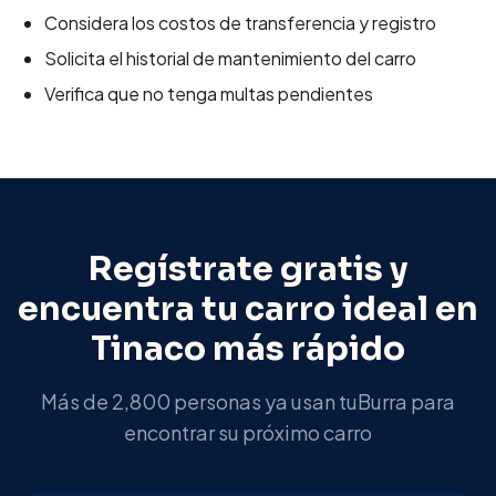
Considera los costos de transferencia y registro
Solicita el historial de mantenimiento del carro
Verifica que no tenga multas pendientes
Regístrate gratis y
encuentra tu carro ideal en
Tinaco
más rápido
Más de 2,800 personas ya usan tuBurra para
encontrar su próximo carro