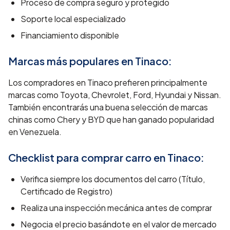
Proceso de compra seguro y protegido
Soporte local especializado
Financiamiento disponible
Marcas más populares en
Tinaco
:
Los compradores en Tinaco prefieren principalmente
marcas como Toyota, Chevrolet, Ford, Hyundai y Nissan.
También encontrarás una buena selección de marcas
chinas como Chery y BYD que han ganado popularidad
en Venezuela.
Checklist para comprar carro en
Tinaco
:
Verifica siempre los documentos del carro (Título,
Certificado de Registro)
Realiza una inspección mecánica antes de comprar
Negocia el precio basándote en el valor de mercado