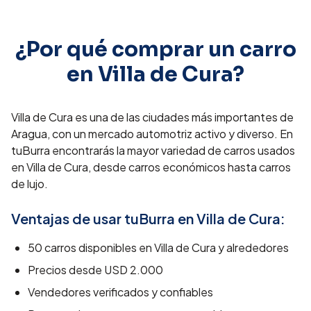
¿Por qué comprar un carro
en
Villa de Cura
?
Villa de Cura es una de las ciudades más importantes de
Aragua, con un mercado automotriz activo y diverso. En
tuBurra encontrarás la mayor variedad de carros usados
en Villa de Cura, desde carros económicos hasta carros
de lujo.
Ventajas de usar tuBurra en
Villa de Cura
:
50
carros disponibles en
Villa de Cura
y alrededores
Precios desde
USD 2.000
Vendedores verificados y confiables