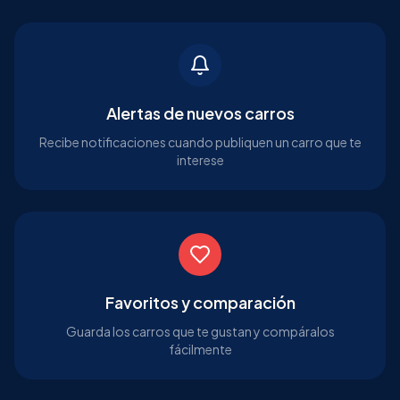
Alertas de nuevos carros
Recibe notificaciones cuando publiquen un carro que te
interese
Favoritos y comparación
Guarda los carros que te gustan y compáralos
fácilmente