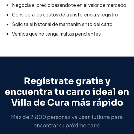
Negocia el precio basándote en el valor de mercado
Considera los costos de transferencia y registro
Solicita el historial de mantenimiento del carro
Verifica que no tenga multas pendientes
Regístrate gratis y
encuentra tu carro ideal en
Villa de Cura
más rápido
Más de 2,800 personas ya usan tuBurra para
encontrar su próximo carro