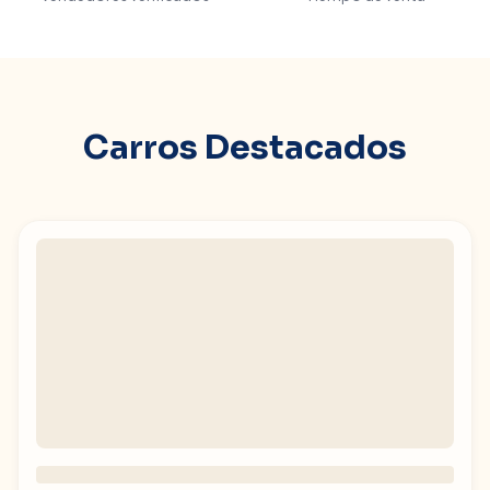
Carros Destacados