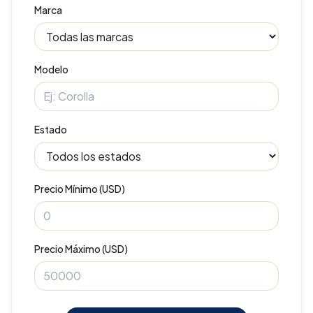
Marca
Modelo
Estado
Precio Mínimo (USD)
Precio Máximo (USD)