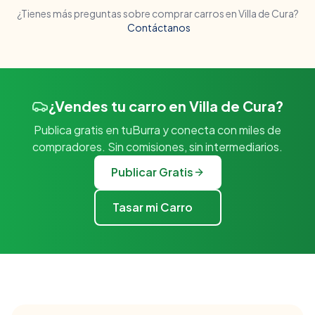
¿Tienes más preguntas sobre comprar carros en
Villa de Cura
?
Contáctanos
¿Vendes tu carro en Villa de Cura?
Publica gratis en tuBurra y conecta con miles de
compradores. Sin comisiones, sin intermediarios.
Publicar Gratis
Tasar mi Carro