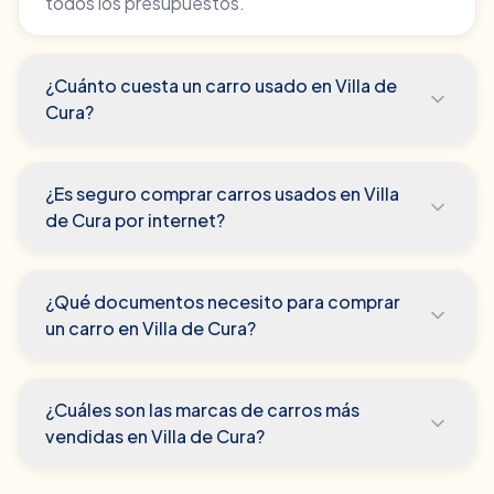
todos los presupuestos.
¿Cuánto cuesta un carro usado en Villa de
Cura?
¿Es seguro comprar carros usados en Villa
de Cura por internet?
¿Qué documentos necesito para comprar
un carro en Villa de Cura?
¿Cuáles son las marcas de carros más
vendidas en Villa de Cura?