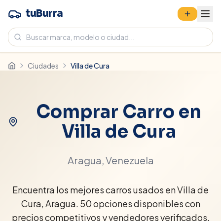
tuBurra
Ciudades
Villa de Cura
Comprar Carro en
Villa de Cura
Aragua
, Venezuela
Encuentra los mejores carros usados en Villa de
Cura, Aragua. 50 opciones disponibles con
precios competitivos y vendedores verificados.