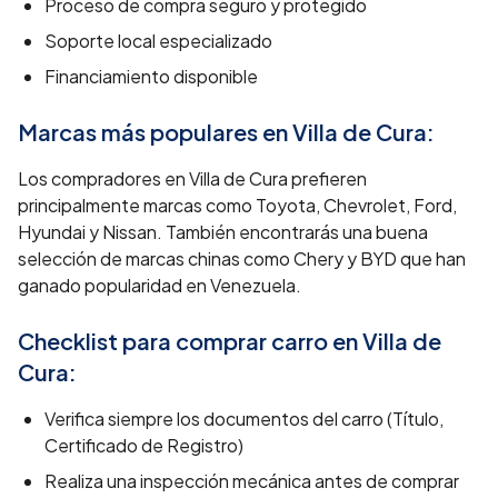
Proceso de compra seguro y protegido
Soporte local especializado
Financiamiento disponible
Marcas más populares en
Villa de Cura
:
Los compradores en Villa de Cura prefieren
principalmente marcas como Toyota, Chevrolet, Ford,
Hyundai y Nissan. También encontrarás una buena
selección de marcas chinas como Chery y BYD que han
ganado popularidad en Venezuela.
Checklist para comprar carro en
Villa de
Cura
:
Verifica siempre los documentos del carro (Título,
Certificado de Registro)
Realiza una inspección mecánica antes de comprar