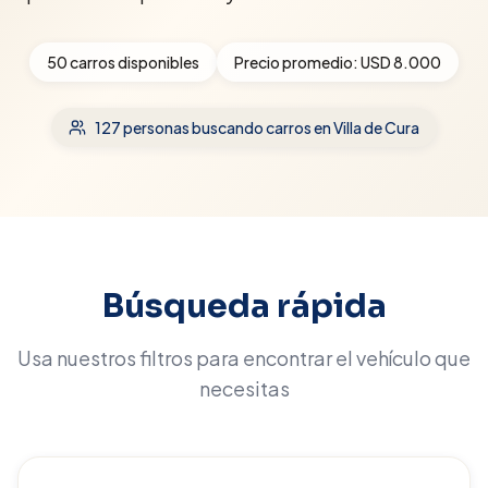
50
carros disponibles
Precio promedio:
USD 8.000
127
personas buscando carros
en Villa de Cura
Búsqueda rápida
Usa nuestros filtros para encontrar el vehículo que
necesitas