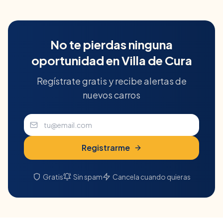
No te pierdas ninguna
oportunidad en
Villa de Cura
Regístrate gratis y recibe alertas de
nuevos carros
Registrarme
Gratis
Sin spam
Cancela cuando quieras