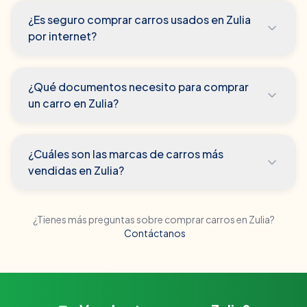
¿Es seguro comprar carros usados en Zulia
por internet?
¿Qué documentos necesito para comprar
un carro en Zulia?
¿Cuáles son las marcas de carros más
vendidas en Zulia?
¿Tienes más preguntas sobre comprar carros en
Zulia
?
Contáctanos