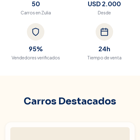
50
USD 2.000
Carros en
Zulia
Desde
95%
24h
Vendedores verificados
Tiempo de venta
Carros Destacados