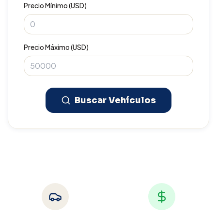
Precio Mínimo (USD)
Precio Máximo (USD)
Buscar Vehículos