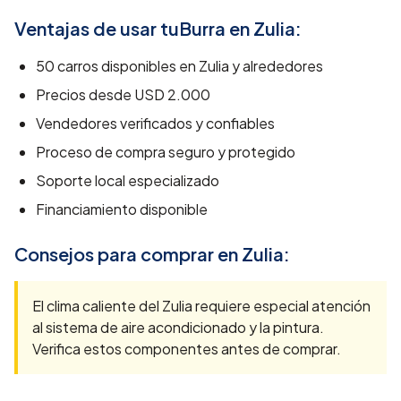
Ventajas de usar tuBurra en
Zulia
:
50
carros disponibles en
Zulia
y alrededores
Precios desde
USD 2.000
Vendedores verificados y confiables
Proceso de compra seguro y protegido
Soporte local especializado
Financiamiento disponible
Consejos para comprar en
Zulia
:
El clima caliente del Zulia requiere especial atención
al sistema de aire acondicionado y la pintura.
Verifica estos componentes antes de comprar.