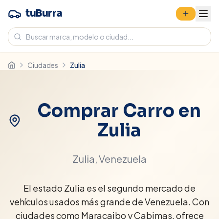
tuBurra
Ciudades
Zulia
Comprar Carro en
Zulia
Zulia
, Venezuela
El estado Zulia es el segundo mercado de
vehículos usados más grande de Venezuela. Con
ciudades como Maracaibo y Cabimas, ofrece