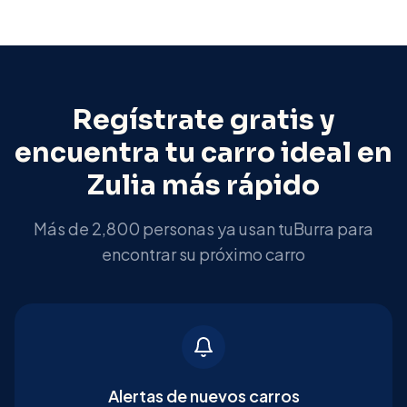
Regístrate gratis y
encuentra tu carro ideal en
Zulia
más rápido
Más de 2,800 personas ya usan tuBurra para
encontrar su próximo carro
Alertas de nuevos carros