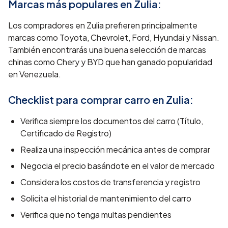
Marcas más populares en
Zulia
:
Los compradores en Zulia prefieren principalmente
marcas como Toyota, Chevrolet, Ford, Hyundai y Nissan.
También encontrarás una buena selección de marcas
chinas como Chery y BYD que han ganado popularidad
en Venezuela.
Checklist para comprar carro en
Zulia
:
Verifica siempre los documentos del carro (Título,
Certificado de Registro)
Realiza una inspección mecánica antes de comprar
Negocia el precio basándote en el valor de mercado
Considera los costos de transferencia y registro
Solicita el historial de mantenimiento del carro
Verifica que no tenga multas pendientes