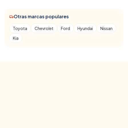
Otras marcas populares
Toyota
Chevrolet
Ford
Hyundai
Nissan
Kia