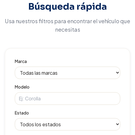
Búsqueda rápida
Usa nuestros filtros para encontrar el vehículo que
necesitas
Marca
Modelo
Estado