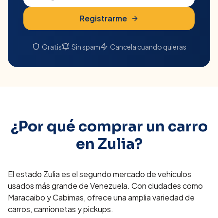
Registrarme
Gratis
Sin spam
Cancela cuando quieras
¿Por qué comprar un carro
en
Zulia
?
El estado Zulia es el segundo mercado de vehículos
usados más grande de Venezuela. Con ciudades como
Maracaibo y Cabimas, ofrece una amplia variedad de
carros, camionetas y pickups.