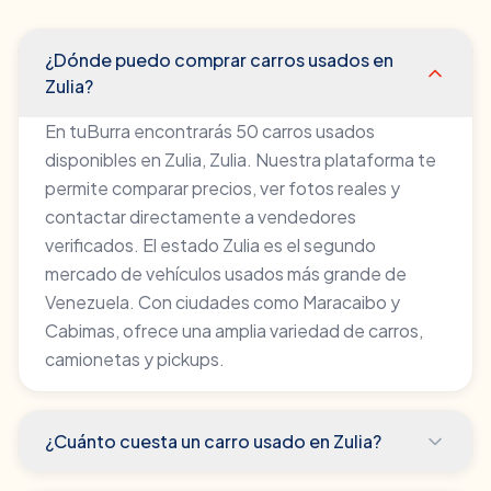
¿Dónde puedo comprar carros usados en
Zulia?
En tuBurra encontrarás 50 carros usados
disponibles en Zulia, Zulia. Nuestra plataforma te
permite comparar precios, ver fotos reales y
contactar directamente a vendedores
verificados. El estado Zulia es el segundo
mercado de vehículos usados más grande de
Venezuela. Con ciudades como Maracaibo y
Cabimas, ofrece una amplia variedad de carros,
camionetas y pickups.
¿Cuánto cuesta un carro usado en Zulia?