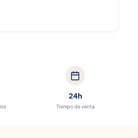
24h
dos
Tiempo de venta