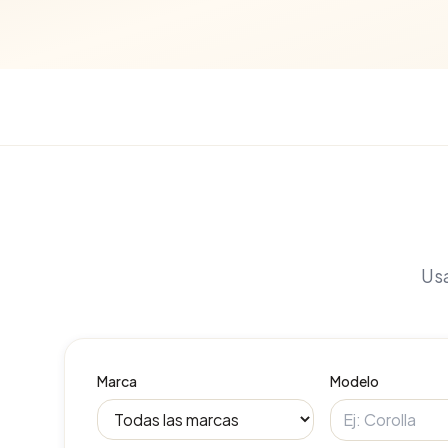
Usa
Marca
Modelo