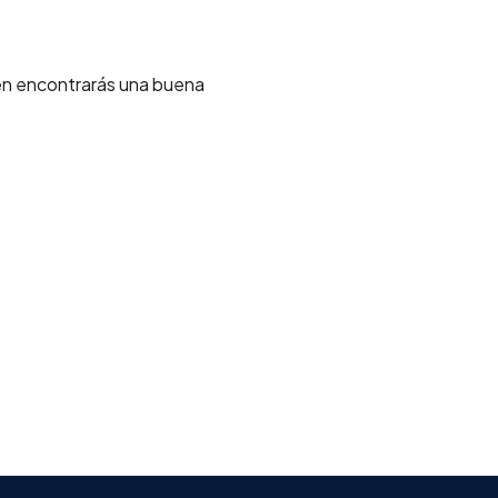
én encontrarás una buena