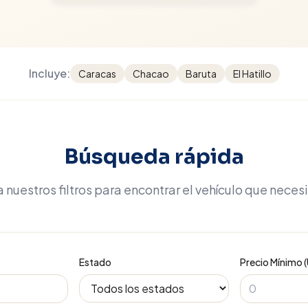
Incluye:
Caracas
Chacao
Baruta
El Hatillo
Búsqueda rápida
 nuestros filtros para encontrar el vehículo que neces
Estado
Precio Mínimo 