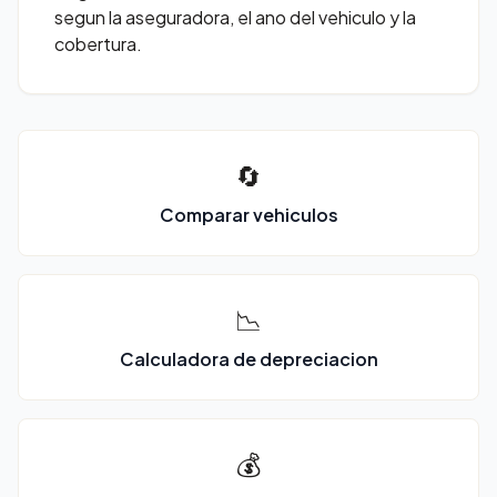
segun la aseguradora, el ano del vehiculo y la
cobertura.
🔄
Comparar vehiculos
📉
Calculadora de depreciacion
💰