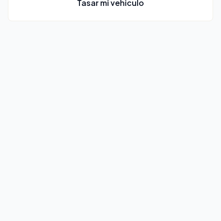
Tasar mi vehiculo