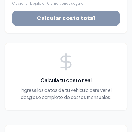
Opcional. Dejalo en 0 si no tienes seguro.
Calcular costo total
Calcula tu costo real
Ingresa los datos de tu vehiculo para ver el
desglose completo de costos mensuales.