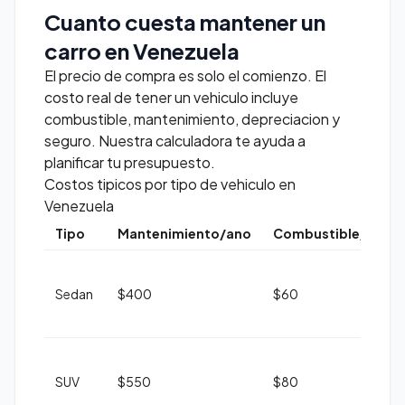
Cuanto cuesta mantener un
carro en Venezuela
El precio de compra es solo el comienzo. El
costo real de tener un vehiculo incluye
combustible, mantenimiento, depreciacion y
seguro. Nuestra calculadora te ayuda a
planificar tu presupuesto.
Costos tipicos por tipo de vehiculo en
Venezuela
Tipo
Mantenimiento/ano
Combustible/mes*
Sedan
$400
$60
SUV
$550
$80