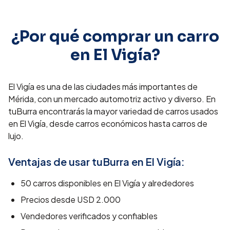
¿Por qué comprar un carro
en
El Vigía
?
El Vigía es una de las ciudades más importantes de
Mérida, con un mercado automotriz activo y diverso. En
tuBurra encontrarás la mayor variedad de carros usados
en El Vigía, desde carros económicos hasta carros de
lujo.
Ventajas de usar tuBurra en
El Vigía
:
50
carros disponibles en
El Vigía
y alrededores
Precios desde
USD 2.000
Vendedores verificados y confiables