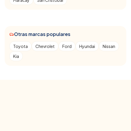
Maracay
San Cristóbal
Otras marcas populares
Toyota
Chevrolet
Ford
Hyundai
Nissan
Kia