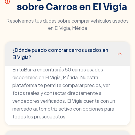
sobre Carros en
El Vigía
Resolvemos tus dudas sobre comprar vehículos usados
en
El Vigía
,
Mérida
¿Dónde puedo comprar carros usados en
El Vigía?
En tuBurra encontrarás 50 carros usados
disponibles en El Vigía, Mérida. Nuestra
plataforma te permite comparar precios, ver
fotos reales y contactar directamente a
vendedores verificados. El Vigía cuenta con un
mercado automotriz activo con opciones para
todos los presupuestos.