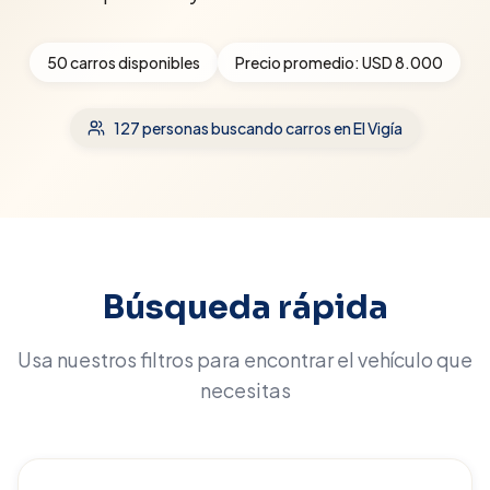
50
carros disponibles
Precio promedio:
USD 8.000
127
personas buscando carros
en El Vigía
Búsqueda rápida
Usa nuestros filtros para encontrar el vehículo que
necesitas