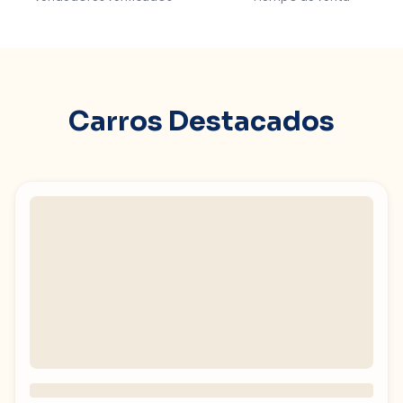
Carros Destacados