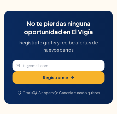
No te pierdas ninguna
oportunidad en
El Vigía
Regístrate gratis y recibe alertas de
nuevos carros
Registrarme
Gratis
Sin spam
Cancela cuando quieras