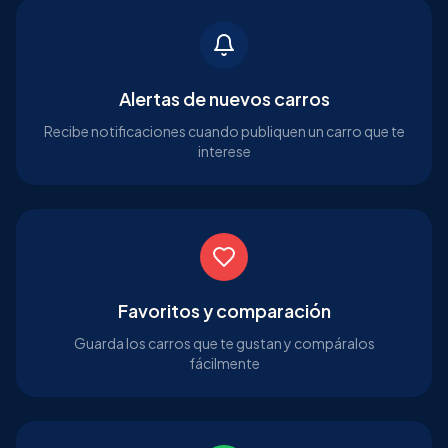
Alertas de nuevos carros
Recibe notificaciones cuando publiquen un carro que te
interese
Favoritos y comparación
Guarda los carros que te gustan y compáralos
fácilmente