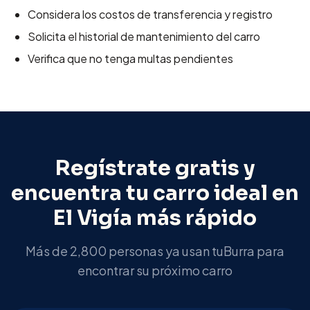
Considera los costos de transferencia y registro
Solicita el historial de mantenimiento del carro
Verifica que no tenga multas pendientes
Regístrate gratis y
encuentra tu carro ideal en
El Vigía
más rápido
Más de 2,800 personas ya usan tuBurra para
encontrar su próximo carro