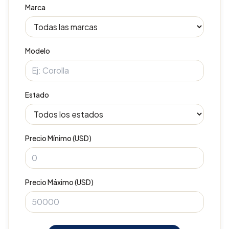
Marca
Modelo
Estado
Precio Mínimo (USD)
Precio Máximo (USD)