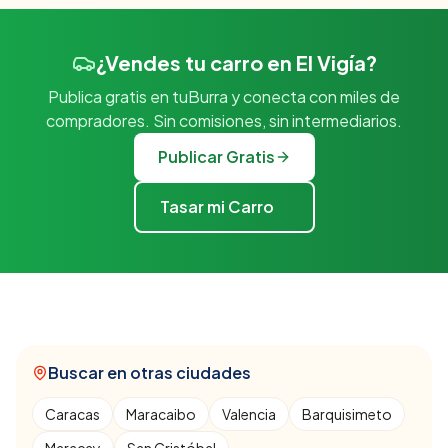
¿Vendes tu carro en El Vigía?
Publica gratis en tuBurra y conecta con miles de
compradores. Sin comisiones, sin intermediarios.
Publicar Gratis
Tasar mi Carro
Buscar en otras ciudades
Caracas
Maracaibo
Valencia
Barquisimeto