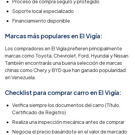
Proceso de compra seguro y protegido
Soporte local especializado
Financiamiento disponible
Marcas más populares en
El Vigía
:
Los compradores en El Vigía prefieren principalmente
marcas como Toyota, Chevrolet, Ford, Hyundai y Nissan.
También encontrarás una buena selección de marcas
chinas como Chery y BYD que han ganado popularidad
en Venezuela.
Checklist para comprar carro en
El Vigía
:
Verifica siempre los documentos del carro (Título,
Certificado de Registro)
Realiza una inspección mecánica antes de comprar
Negocia el precio basándote en el valor de mercado