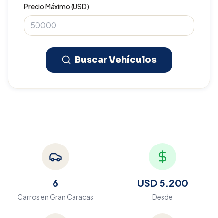
Precio Máximo (USD)
Buscar Vehículos
6
USD 5.200
Carros en
Gran Caracas
Desde