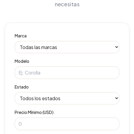
necesitas
Marca
Modelo
Estado
Precio Mínimo (USD)