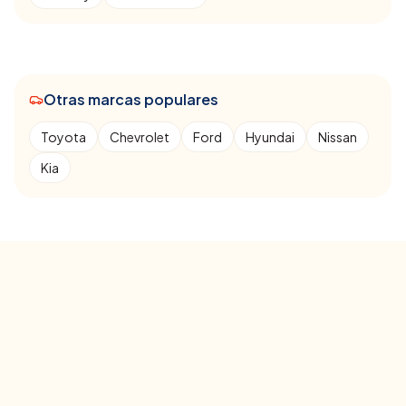
Otras marcas populares
Toyota
Chevrolet
Ford
Hyundai
Nissan
Kia