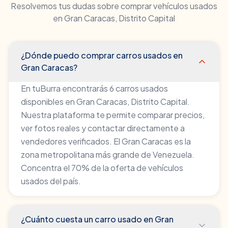
Resolvemos tus dudas sobre comprar vehículos usados
en
Gran Caracas
,
Distrito Capital
¿Dónde puedo comprar carros usados en
Gran Caracas?
En tuBurra encontrarás 6 carros usados
disponibles en Gran Caracas, Distrito Capital.
Nuestra plataforma te permite comparar precios,
ver fotos reales y contactar directamente a
vendedores verificados. El Gran Caracas es la
zona metropolitana más grande de Venezuela.
Concentra el 70% de la oferta de vehículos
usados del país.
¿Cuánto cuesta un carro usado en Gran