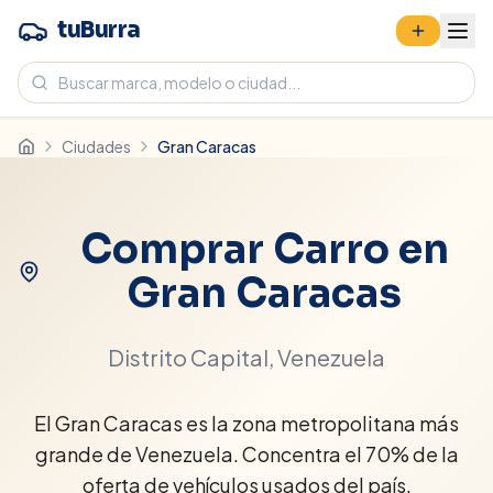
tuBurra
Ciudades
Gran Caracas
Comprar Carro en
Gran Caracas
Distrito Capital
, Venezuela
El Gran Caracas es la zona metropolitana más
grande de Venezuela. Concentra el 70% de la
oferta de vehículos usados del país.