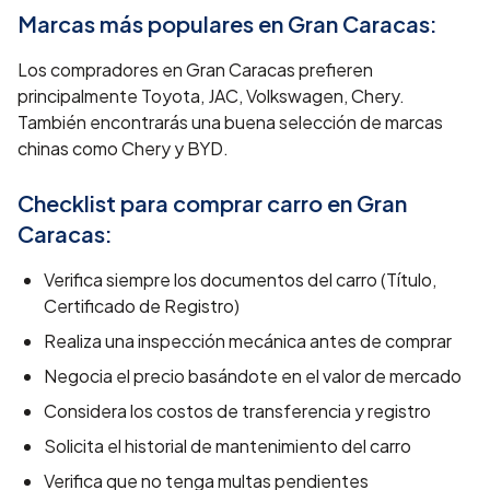
Marcas más populares en
Gran Caracas
:
Los compradores en Gran Caracas prefieren
principalmente Toyota, JAC, Volkswagen, Chery.
También encontrarás una buena selección de marcas
chinas como Chery y BYD.
Checklist para comprar carro en
Gran
Caracas
:
Verifica siempre los documentos del carro (Título,
Certificado de Registro)
Realiza una inspección mecánica antes de comprar
Negocia el precio basándote en el valor de mercado
Considera los costos de transferencia y registro
Solicita el historial de mantenimiento del carro
Verifica que no tenga multas pendientes