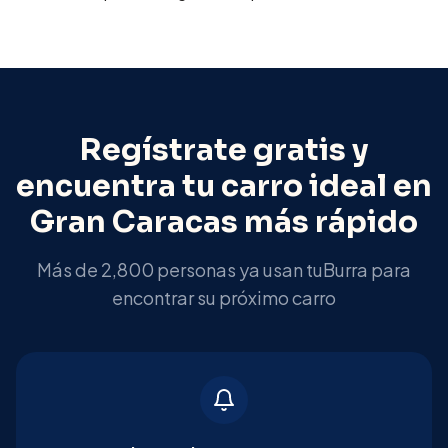
Regístrate gratis y
encuentra tu carro ideal en
Gran Caracas
más rápido
Más de 2,800 personas ya usan tuBurra para
encontrar su próximo carro