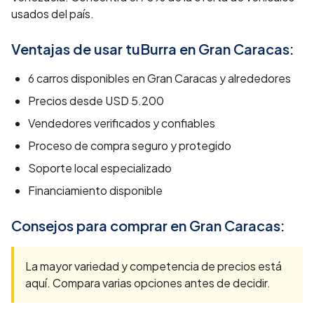
usados del país.
Ventajas de usar tuBurra en
Gran Caracas
:
6
carros disponibles en
Gran Caracas
y alrededores
Precios desde
USD 5.200
Vendedores verificados y confiables
Proceso de compra seguro y protegido
Soporte local especializado
Financiamiento disponible
Consejos para comprar en
Gran Caracas
:
La mayor variedad y competencia de precios está
aquí. Compara varias opciones antes de decidir.