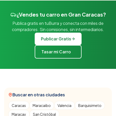
¿Vendes tu carro en Gran Caracas?
Publica gratis en tuBurra y conecta con miles de
compradores. Sin comisiones, sin intermediarios.
Publicar Gratis
Tasar mi Carro
Buscar en otras ciudades
Caracas
Maracaibo
Valencia
Barquisimeto
Maracay
San Cristóbal