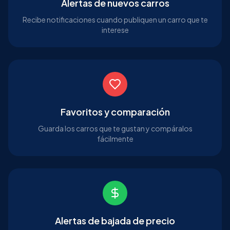
Alertas de nuevos carros
Recibe notificaciones cuando publiquen un carro que te
interese
Favoritos y comparación
Guarda los carros que te gustan y compáralos
fácilmente
Alertas de bajada de precio