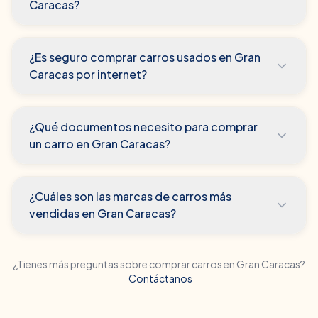
Caracas?
¿Es seguro comprar carros usados en Gran
Caracas por internet?
¿Qué documentos necesito para comprar
un carro en Gran Caracas?
¿Cuáles son las marcas de carros más
vendidas en Gran Caracas?
¿Tienes más preguntas sobre comprar carros en
Gran Caracas
?
Contáctanos