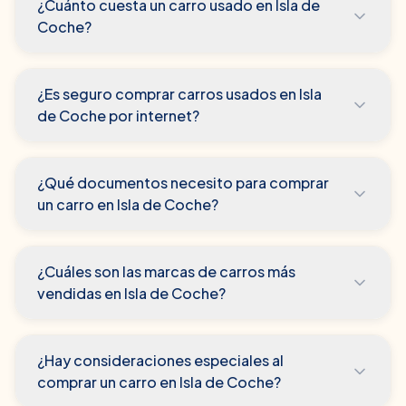
¿Cuánto cuesta un carro usado en Isla de
Coche?
¿Es seguro comprar carros usados en Isla
de Coche por internet?
¿Qué documentos necesito para comprar
un carro en Isla de Coche?
¿Cuáles son las marcas de carros más
vendidas en Isla de Coche?
¿Hay consideraciones especiales al
comprar un carro en Isla de Coche?