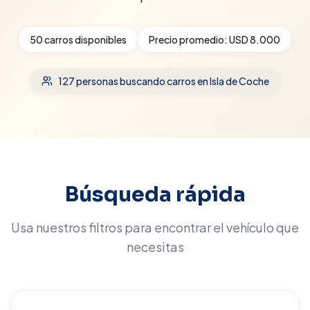
50
carros disponibles
Precio promedio:
USD 8.000
127
personas buscando carros
en Isla de Coche
Búsqueda rápida
Usa nuestros filtros para encontrar el vehículo que
necesitas