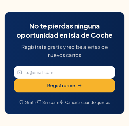
No te pierdas ninguna
oportunidad en
Isla de Coche
Regístrate gratis y recibe alertas de
nuevos carros
Registrarme
Gratis
Sin spam
Cancela cuando quieras