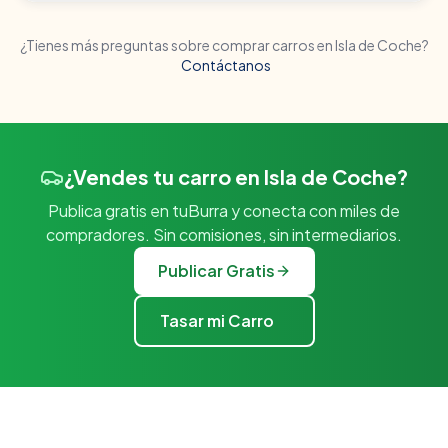
¿Tienes más preguntas sobre comprar carros en
Isla de Coche
?
Contáctanos
¿Vendes tu carro en Isla de Coche?
Publica gratis en tuBurra y conecta con miles de
compradores. Sin comisiones, sin intermediarios.
Publicar Gratis
Tasar mi Carro