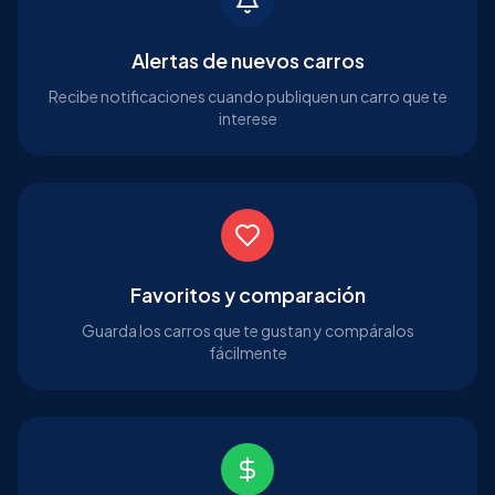
Alertas de nuevos carros
Recibe notificaciones cuando publiquen un carro que te
interese
Favoritos y comparación
Guarda los carros que te gustan y compáralos
fácilmente