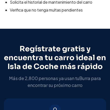
Solicita el historial de mantenimiento del carro
Verifica que no tenga multas pendientes
Regístrate gratis y
encuentra tu carro ideal en
Isla de Coche
más rápido
Más de 2,800 personas ya usan tuBurra para
encontrar su próximo carro