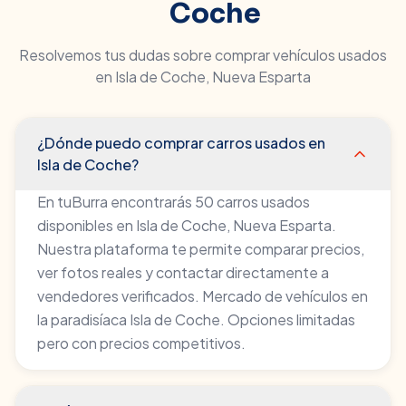
Coche
Resolvemos tus dudas sobre comprar vehículos usados
en
Isla de Coche
,
Nueva Esparta
¿Dónde puedo comprar carros usados en
Isla de Coche?
En tuBurra encontrarás 50 carros usados
disponibles en Isla de Coche, Nueva Esparta.
Nuestra plataforma te permite comparar precios,
ver fotos reales y contactar directamente a
vendedores verificados. Mercado de vehículos en
la paradisíaca Isla de Coche. Opciones limitadas
pero con precios competitivos.