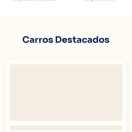
Carros Destacados