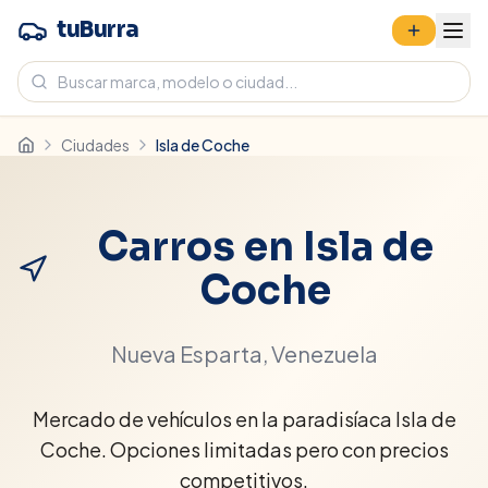
tuBurra
Ciudades
Isla de Coche
Carros en
Isla de
Coche
Nueva Esparta
, Venezuela
Mercado de vehículos en la paradisíaca Isla de
Coche. Opciones limitadas pero con precios
competitivos.