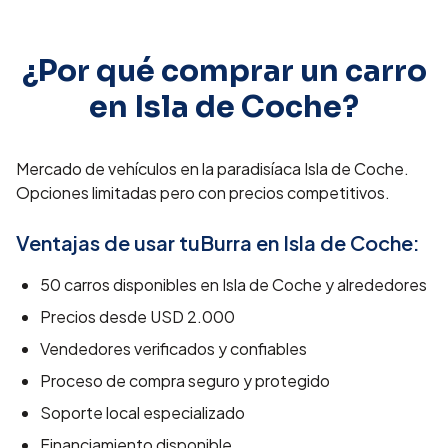
¿Por qué comprar un carro
en
Isla de Coche
?
Mercado de vehículos en la paradisíaca Isla de Coche.
Opciones limitadas pero con precios competitivos.
Ventajas de usar tuBurra en
Isla de Coche
:
50
carros disponibles en
Isla de Coche
y alrededores
Precios desde
USD 2.000
Vendedores verificados y confiables
Proceso de compra seguro y protegido
Soporte local especializado
Financiamiento disponible