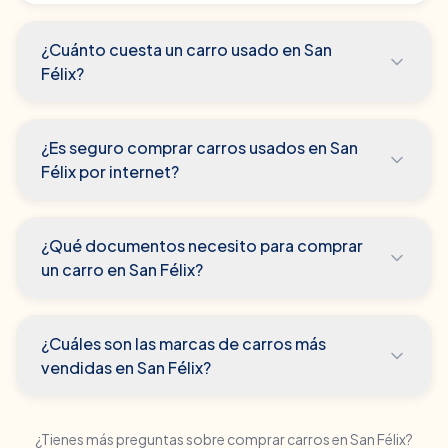
¿Cuánto cuesta un carro usado en San
Félix?
¿Es seguro comprar carros usados en San
Félix por internet?
¿Qué documentos necesito para comprar
un carro en San Félix?
¿Cuáles son las marcas de carros más
vendidas en San Félix?
¿Tienes más preguntas sobre comprar carros en
San Félix
?