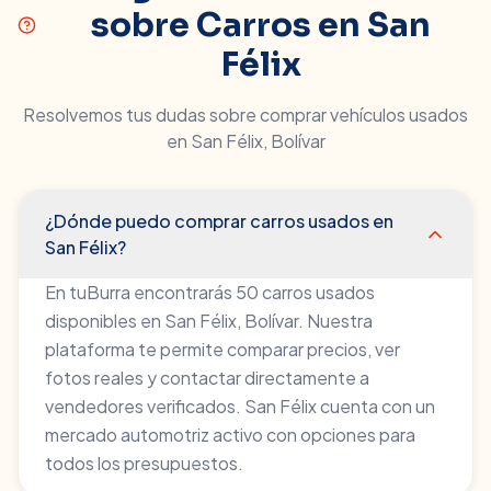
sobre Carros en
San
Félix
Resolvemos tus dudas sobre comprar vehículos usados
en
San Félix
,
Bolívar
¿Dónde puedo comprar carros usados en
San Félix?
En tuBurra encontrarás 50 carros usados
disponibles en San Félix, Bolívar. Nuestra
plataforma te permite comparar precios, ver
fotos reales y contactar directamente a
vendedores verificados. San Félix cuenta con un
mercado automotriz activo con opciones para
todos los presupuestos.