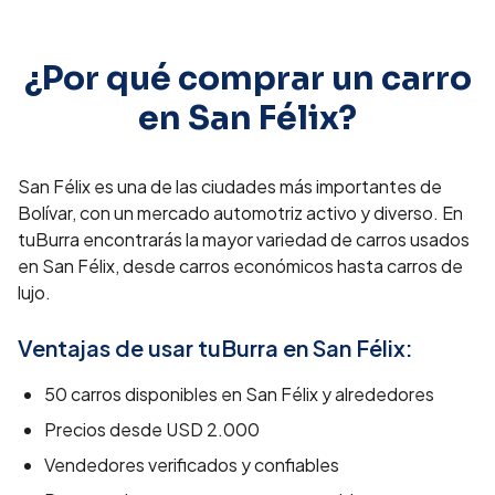
¿Por qué comprar un carro
en
San Félix
?
San Félix es una de las ciudades más importantes de
Bolívar, con un mercado automotriz activo y diverso. En
tuBurra encontrarás la mayor variedad de carros usados
en San Félix, desde carros económicos hasta carros de
lujo.
Ventajas de usar tuBurra en
San Félix
:
50
carros disponibles en
San Félix
y alrededores
Precios desde
USD 2.000
Vendedores verificados y confiables