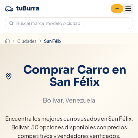
tuBurra
Ciudades
San Félix
Comprar Carro en
San Félix
Bolívar
, Venezuela
Encuentra los mejores carros usados en San Félix,
Bolívar. 50 opciones disponibles con precios
competitivos y vendedores verificados.