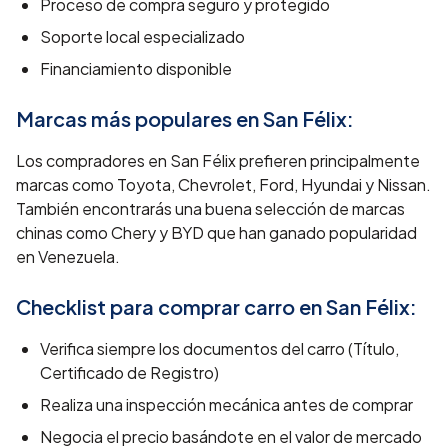
Proceso de compra seguro y protegido
Soporte local especializado
Financiamiento disponible
Marcas más populares en
San Félix
:
Los compradores en San Félix prefieren principalmente
marcas como Toyota, Chevrolet, Ford, Hyundai y Nissan.
También encontrarás una buena selección de marcas
chinas como Chery y BYD que han ganado popularidad
en Venezuela.
Checklist para comprar carro en
San Félix
:
Verifica siempre los documentos del carro (Título,
Certificado de Registro)
Realiza una inspección mecánica antes de comprar
Negocia el precio basándote en el valor de mercado