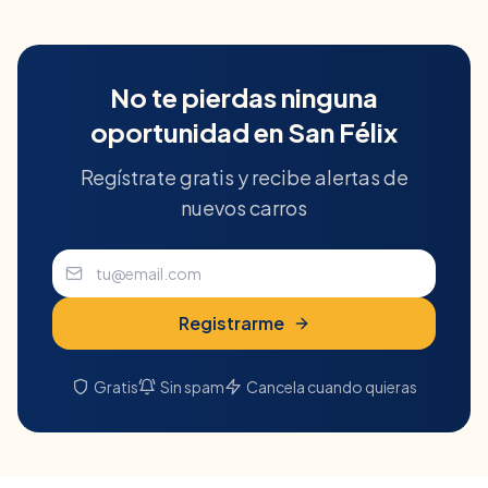
No te pierdas ninguna
oportunidad en
San Félix
Regístrate gratis y recibe alertas de
nuevos carros
Registrarme
Gratis
Sin spam
Cancela cuando quieras