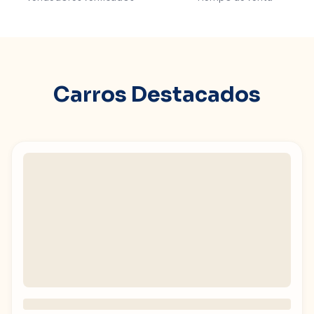
Carros Destacados