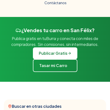
Contáctanos
¿Vendes tu carro en San Félix?
Publica gratis en tuBurra y conecta con miles de
compradores. Sin comisiones, sin intermediarios.
Publicar Gratis
Tasar mi Carro
Buscar en otras ciudades