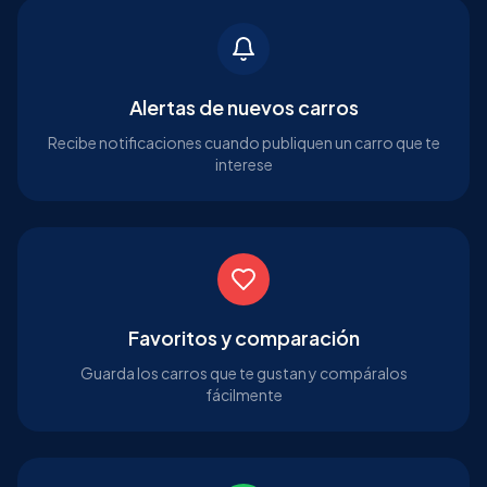
Alertas de nuevos carros
Recibe notificaciones cuando publiquen un carro que te
interese
Favoritos y comparación
Guarda los carros que te gustan y compáralos
fácilmente