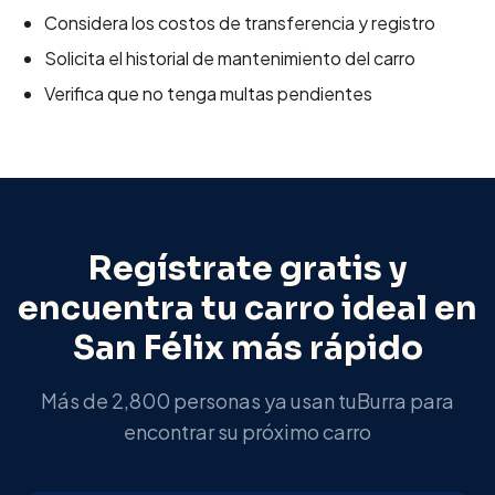
Considera los costos de transferencia y registro
Solicita el historial de mantenimiento del carro
Verifica que no tenga multas pendientes
Regístrate gratis y
encuentra tu carro ideal en
San Félix
más rápido
Más de 2,800 personas ya usan tuBurra para
encontrar su próximo carro