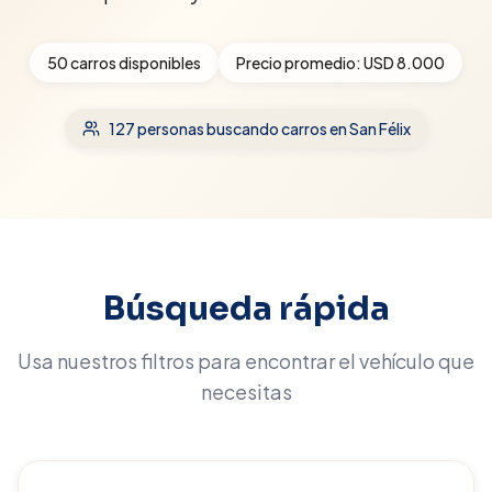
50
carros disponibles
Precio promedio:
USD 8.000
127
personas buscando carros
en San Félix
Búsqueda rápida
Usa nuestros filtros para encontrar el vehículo que
necesitas