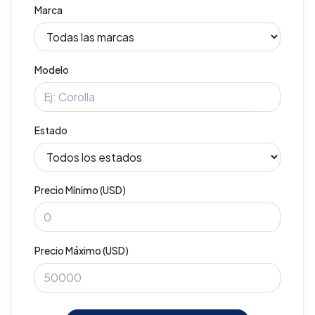
Marca
Modelo
Estado
Precio Mínimo (USD)
Precio Máximo (USD)