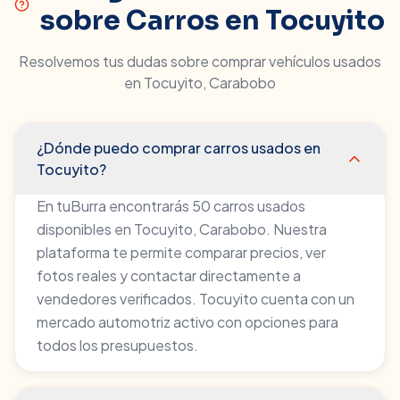
sobre Carros en
Tocuyito
Resolvemos tus dudas sobre comprar vehículos usados
en
Tocuyito
,
Carabobo
¿Dónde puedo comprar carros usados en
Tocuyito?
En tuBurra encontrarás 50 carros usados
disponibles en Tocuyito, Carabobo. Nuestra
plataforma te permite comparar precios, ver
fotos reales y contactar directamente a
vendedores verificados. Tocuyito cuenta con un
mercado automotriz activo con opciones para
todos los presupuestos.