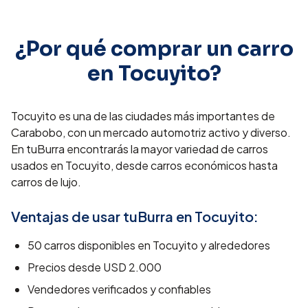
¿Por qué comprar un carro
en
Tocuyito
?
Tocuyito es una de las ciudades más importantes de
Carabobo, con un mercado automotriz activo y diverso.
En tuBurra encontrarás la mayor variedad de carros
usados en Tocuyito, desde carros económicos hasta
carros de lujo.
Ventajas de usar tuBurra en
Tocuyito
:
50
carros disponibles en
Tocuyito
y alrededores
Precios desde
USD 2.000
Vendedores verificados y confiables