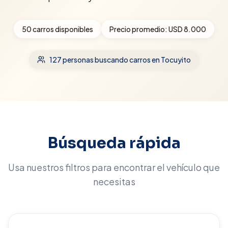
50
carros disponibles
Precio promedio:
USD 8.000
127
personas buscando carros
en Tocuyito
Búsqueda rápida
Usa nuestros filtros para encontrar el vehículo que
necesitas