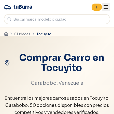
tuBurra
Ciudades
Tocuyito
Comprar Carro en
Tocuyito
Carabobo
, Venezuela
Encuentra los mejores carros usados en Tocuyito,
Carabobo. 50 opciones disponibles con precios
competitivos y vendedores verificados.