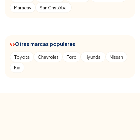
Maracay
San Cristóbal
Otras marcas populares
Toyota
Chevrolet
Ford
Hyundai
Nissan
Kia