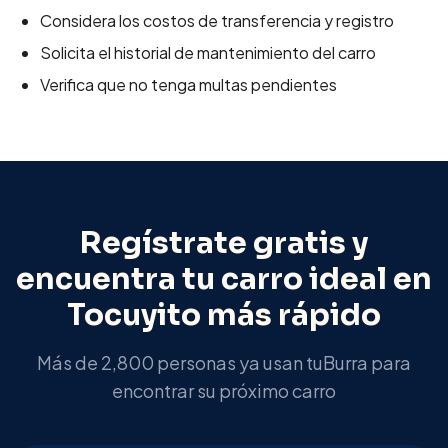
Considera los costos de transferencia y registro
Solicita el historial de mantenimiento del carro
Verifica que no tenga multas pendientes
Regístrate gratis y
encuentra tu carro ideal en
Tocuyito
más rápido
Más de 2,800 personas ya usan tuBurra para
encontrar su próximo carro