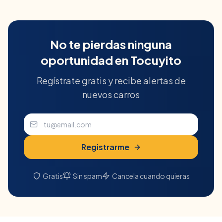
No te pierdas ninguna
oportunidad en
Tocuyito
Regístrate gratis y recibe alertas de
nuevos carros
Registrarme
Gratis
Sin spam
Cancela cuando quieras