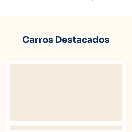
Carros Destacados