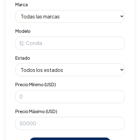
Marca
Modelo
Estado
Precio Mínimo (USD)
Precio Máximo (USD)