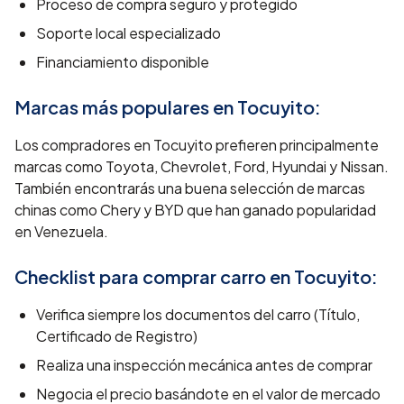
Proceso de compra seguro y protegido
Soporte local especializado
Financiamiento disponible
Marcas más populares en
Tocuyito
:
Los compradores en Tocuyito prefieren principalmente
marcas como Toyota, Chevrolet, Ford, Hyundai y Nissan.
También encontrarás una buena selección de marcas
chinas como Chery y BYD que han ganado popularidad
en Venezuela.
Checklist para comprar carro en
Tocuyito
:
Verifica siempre los documentos del carro (Título,
Certificado de Registro)
Realiza una inspección mecánica antes de comprar
Negocia el precio basándote en el valor de mercado