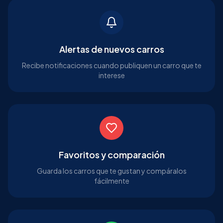
Alertas de nuevos carros
Recibe notificaciones cuando publiquen un carro que te
interese
Favoritos y comparación
Guarda los carros que te gustan y compáralos
fácilmente