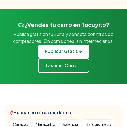
¿Vendes tu carro en Tocuyito?
Publica gratis en tuBurra y conecta con miles de
compradores. Sin comisiones, sin intermediarios.
Publicar Gratis
Tasar mi Carro
Buscar en otras ciudades
Caracas
Maracaibo
Valencia
Barquisimeto