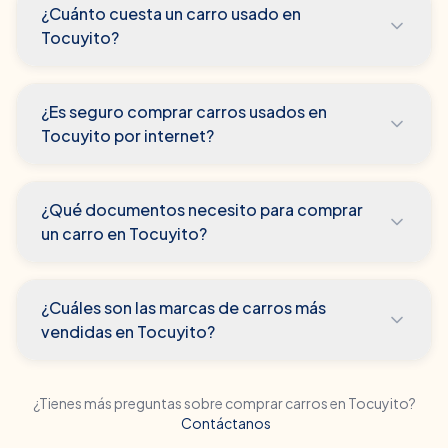
¿Cuánto cuesta un carro usado en
Tocuyito?
¿Es seguro comprar carros usados en
Tocuyito por internet?
¿Qué documentos necesito para comprar
un carro en Tocuyito?
¿Cuáles son las marcas de carros más
vendidas en Tocuyito?
¿Tienes más preguntas sobre comprar carros en
Tocuyito
?
Contáctanos