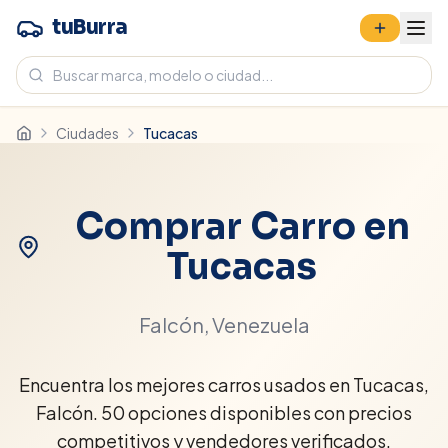
tuBurra
Ciudades
Tucacas
Comprar Carro en
Tucacas
Falcón
, Venezuela
Encuentra los mejores carros usados en Tucacas,
Falcón. 50 opciones disponibles con precios
competitivos y vendedores verificados.