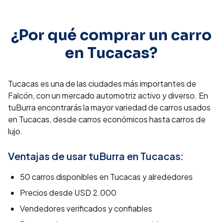
¿Por qué comprar un carro
en
Tucacas
?
Tucacas es una de las ciudades más importantes de
Falcón, con un mercado automotriz activo y diverso. En
tuBurra encontrarás la mayor variedad de carros usados
en Tucacas, desde carros económicos hasta carros de
lujo.
Ventajas de usar tuBurra en
Tucacas
:
50
carros disponibles en
Tucacas
y alrededores
Precios desde
USD 2.000
Vendedores verificados y confiables