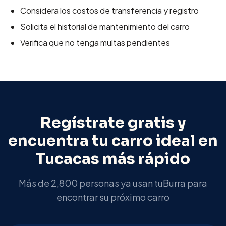
Considera los costos de transferencia y registro
Solicita el historial de mantenimiento del carro
Verifica que no tenga multas pendientes
Regístrate gratis y
encuentra tu carro ideal en
Tucacas
más rápido
Más de 2,800 personas ya usan tuBurra para
encontrar su próximo carro