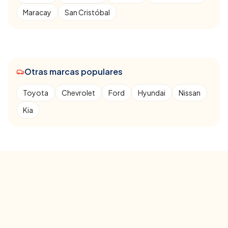
Maracay
San Cristóbal
Otras marcas populares
Toyota
Chevrolet
Ford
Hyundai
Nissan
Kia