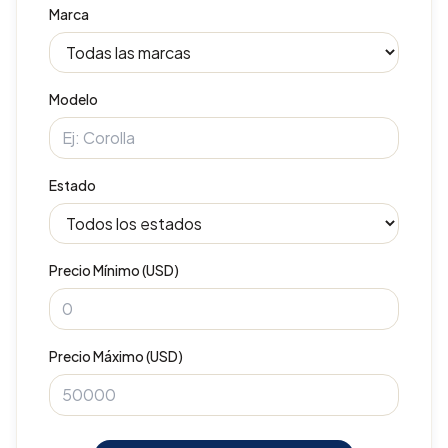
Marca
Modelo
Estado
Precio Mínimo (USD)
Precio Máximo (USD)