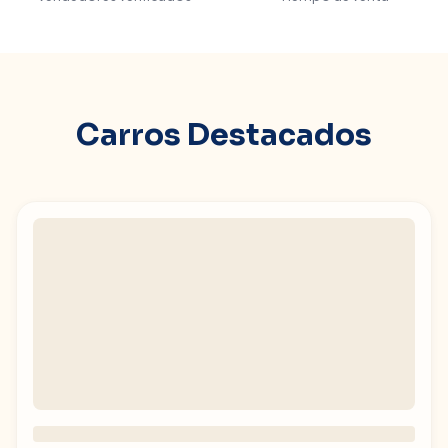
Carros Destacados