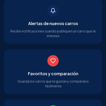
Alertas de nuevos carros
Recibe notificaciones cuando publiquen un carro que te
interese
Favoritos y comparación
Guarda los carros que te gustan y compáralos
fácilmente