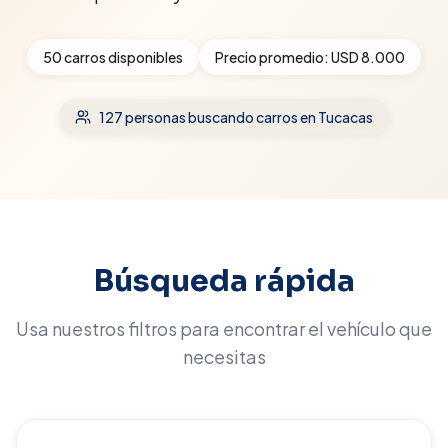
50
carros disponibles
Precio promedio:
USD 8.000
127
personas buscando carros
en Tucacas
Búsqueda rápida
Usa nuestros filtros para encontrar el vehículo que
necesitas