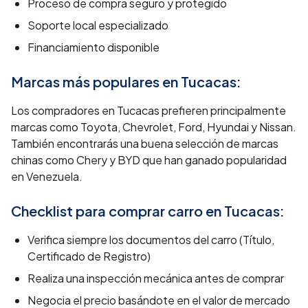
Proceso de compra seguro y protegido
Soporte local especializado
Financiamiento disponible
Marcas más populares en
Tucacas
:
Los compradores en Tucacas prefieren principalmente
marcas como Toyota, Chevrolet, Ford, Hyundai y Nissan.
También encontrarás una buena selección de marcas
chinas como Chery y BYD que han ganado popularidad
en Venezuela.
Checklist para comprar carro en
Tucacas
:
Verifica siempre los documentos del carro (Título,
Certificado de Registro)
Realiza una inspección mecánica antes de comprar
Negocia el precio basándote en el valor de mercado