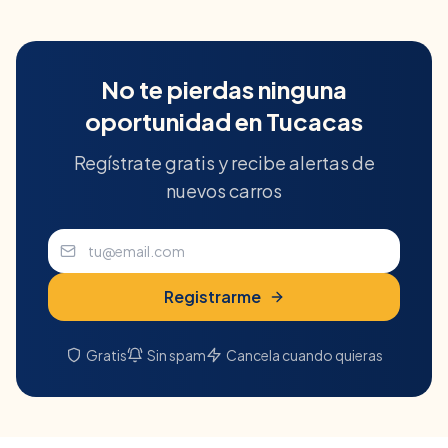
No te pierdas ninguna
oportunidad en
Tucacas
Regístrate gratis y recibe alertas de
nuevos carros
Registrarme
Gratis
Sin spam
Cancela cuando quieras