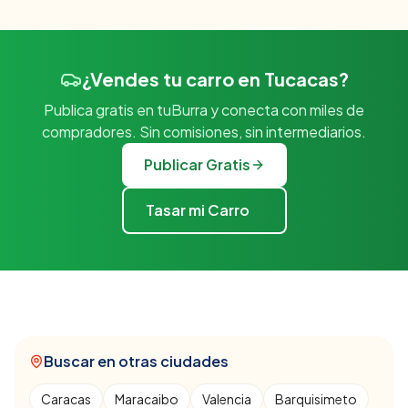
¿Vendes tu carro en Tucacas?
Publica gratis en tuBurra y conecta con miles de
compradores. Sin comisiones, sin intermediarios.
Publicar Gratis
Tasar mi Carro
Buscar en otras ciudades
Caracas
Maracaibo
Valencia
Barquisimeto