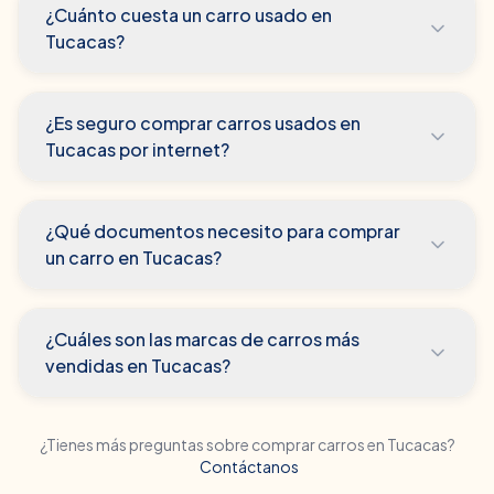
¿Cuánto cuesta un carro usado en
Tucacas?
¿Es seguro comprar carros usados en
Tucacas por internet?
¿Qué documentos necesito para comprar
un carro en Tucacas?
¿Cuáles son las marcas de carros más
vendidas en Tucacas?
¿Tienes más preguntas sobre comprar carros en
Tucacas
?
Contáctanos