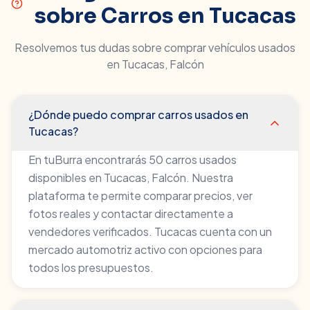
sobre Carros en
Tucacas
Resolvemos tus dudas sobre comprar vehículos usados
en
Tucacas
,
Falcón
¿Dónde puedo comprar carros usados en
Tucacas?
En tuBurra encontrarás 50 carros usados
disponibles en Tucacas, Falcón. Nuestra
plataforma te permite comparar precios, ver
fotos reales y contactar directamente a
vendedores verificados. Tucacas cuenta con un
mercado automotriz activo con opciones para
todos los presupuestos.