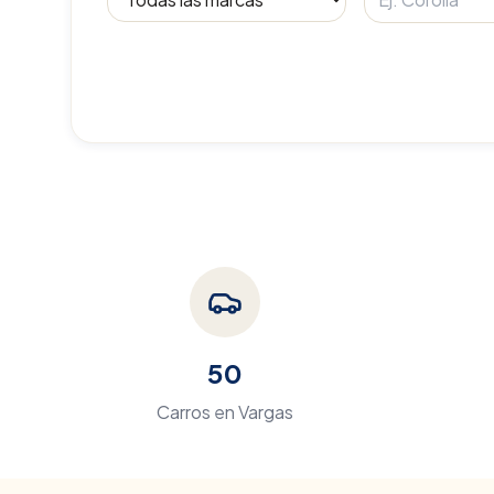
50
Carros en
Vargas