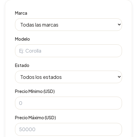
Marca
Modelo
Estado
Precio Mínimo (USD)
Precio Máximo (USD)