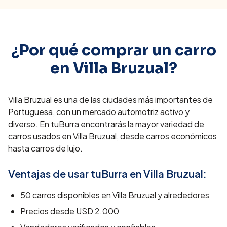
¿Por qué comprar un carro
en
Villa Bruzual
?
Villa Bruzual es una de las ciudades más importantes de
Portuguesa, con un mercado automotriz activo y
diverso. En tuBurra encontrarás la mayor variedad de
carros usados en Villa Bruzual, desde carros económicos
hasta carros de lujo.
Ventajas de usar tuBurra en
Villa Bruzual
:
50
carros disponibles en
Villa Bruzual
y alrededores
Precios desde
USD 2.000