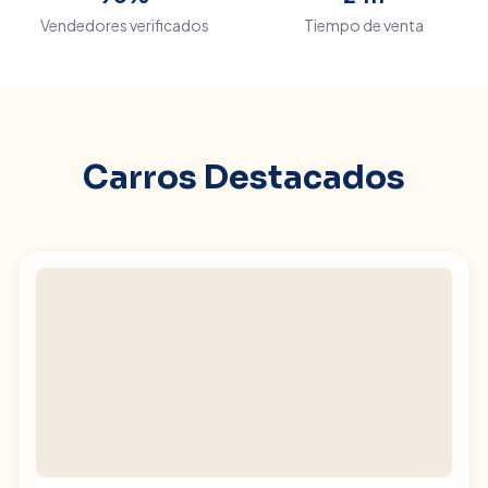
Vendedores verificados
Tiempo de venta
Carros Destacados