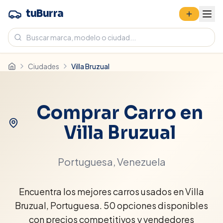
tuBurra
Ciudades
Villa Bruzual
Comprar Carro en
Villa Bruzual
Portuguesa
, Venezuela
Encuentra los mejores carros usados en Villa
Bruzual, Portuguesa. 50 opciones disponibles
con precios competitivos y vendedores