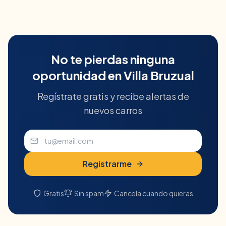
No te pierdas ninguna
oportunidad en
Villa Bruzual
Regístrate gratis y recibe alertas de
nuevos carros
Registrarme
Gratis
Sin spam
Cancela cuando quieras