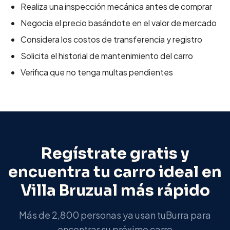
Realiza una inspección mecánica antes de comprar
Negocia el precio basándote en el valor de mercado
Considera los costos de transferencia y registro
Solicita el historial de mantenimiento del carro
Verifica que no tenga multas pendientes
Regístrate gratis y
encuentra tu carro ideal en
Villa Bruzual
más rápido
Más de 2,800 personas ya usan tuBurra para
encontrar su próximo carro