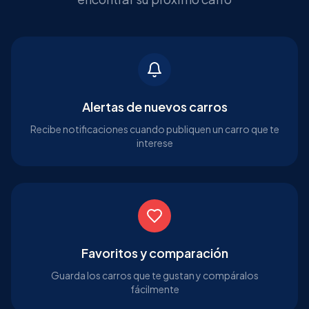
Alertas de nuevos carros
Recibe notificaciones cuando publiquen un carro que te
interese
Favoritos y comparación
Guarda los carros que te gustan y compáralos
fácilmente