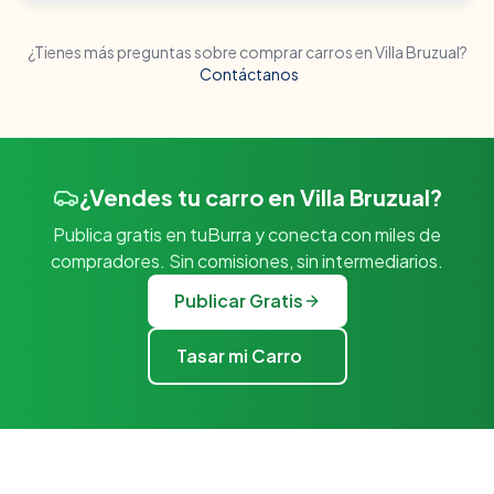
¿Tienes más preguntas sobre comprar carros en
Villa Bruzual
?
Contáctanos
¿Vendes tu carro en Villa Bruzual?
Publica gratis en tuBurra y conecta con miles de
compradores. Sin comisiones, sin intermediarios.
Publicar Gratis
Tasar mi Carro