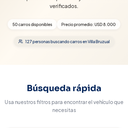
verificados.
50
carros disponibles
Precio promedio:
USD 8.000
127
personas buscando carros
en Villa Bruzual
Búsqueda rápida
Usa nuestros filtros para encontrar el vehículo que
necesitas