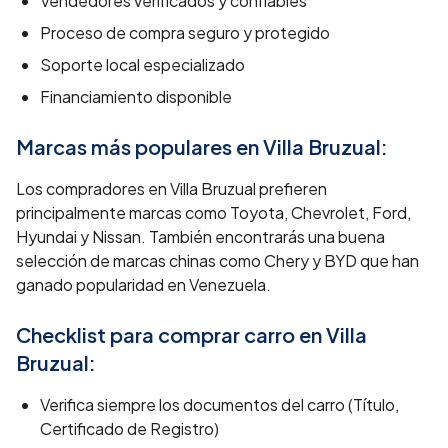
Vendedores verificados y confiables
Proceso de compra seguro y protegido
Soporte local especializado
Financiamiento disponible
Marcas más populares en
Villa Bruzual
:
Los compradores en Villa Bruzual prefieren
principalmente marcas como Toyota, Chevrolet, Ford,
Hyundai y Nissan. También encontrarás una buena
selección de marcas chinas como Chery y BYD que han
ganado popularidad en Venezuela.
Checklist para comprar carro en
Villa
Bruzual
:
Verifica siempre los documentos del carro (Título,
Certificado de Registro)