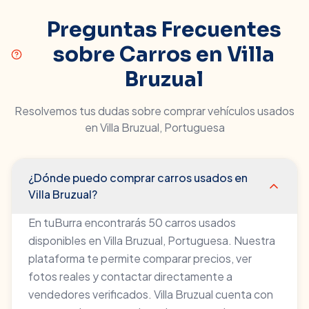
Preguntas Frecuentes
sobre Carros en
Villa
Bruzual
Resolvemos tus dudas sobre comprar vehículos usados
en
Villa Bruzual
,
Portuguesa
¿Dónde puedo comprar carros usados en
Villa Bruzual?
En tuBurra encontrarás 50 carros usados
disponibles en Villa Bruzual, Portuguesa. Nuestra
plataforma te permite comparar precios, ver
fotos reales y contactar directamente a
vendedores verificados. Villa Bruzual cuenta con