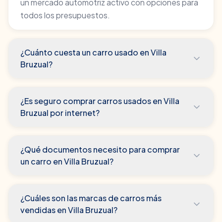
un mercado automotriz activo con opciones para
todos los presupuestos.
¿Cuánto cuesta un carro usado en Villa
Bruzual?
¿Es seguro comprar carros usados en Villa
Bruzual por internet?
¿Qué documentos necesito para comprar
un carro en Villa Bruzual?
¿Cuáles son las marcas de carros más
vendidas en Villa Bruzual?