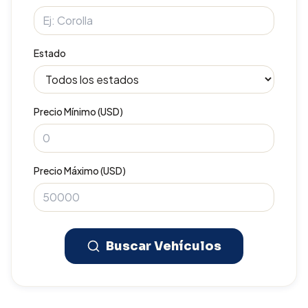
Estado
Precio Mínimo (USD)
Precio Máximo (USD)
Buscar Vehículos