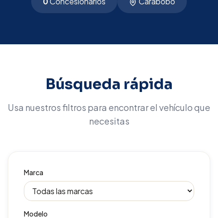
0
Concesionarios
Carabobo
Búsqueda rápida
Usa nuestros filtros para encontrar el vehículo que
necesitas
Marca
Modelo