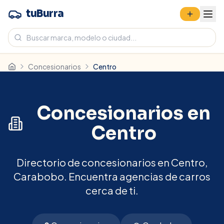
tuBurra
Concesionarios
Centro
Concesionarios en
Centro
Directorio de concesionarios en Centro,
Carabobo. Encuentra agencias de carros
cerca de ti.