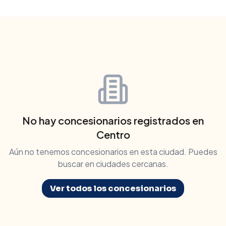
No hay concesionarios registrados en
Centro
Aún no tenemos concesionarios en esta ciudad. Puedes
buscar en ciudades cercanas.
Ver todos los concesionarios