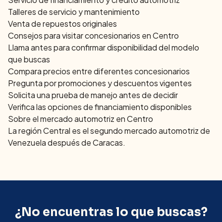
Talleres de servicio y mantenimiento
Venta de repuestos originales
Consejos para visitar concesionarios en
Centro
Llama antes para confirmar disponibilidad del modelo
que buscas
Compara precios entre diferentes concesionarios
Pregunta por promociones y descuentos vigentes
Solicita una prueba de manejo antes de decidir
Verifica las opciones de financiamiento disponibles
Sobre el mercado automotriz en
Centro
La región Central es el segundo mercado automotriz de
Venezuela después de Caracas.
¿No encuentras lo que buscas?