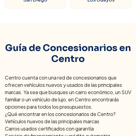
Guía de Concesionarios en
Centro
Centro
cuenta con una red de concesionarios que
ofrecen vehículos nuevos y usados de las principales
marcas. Ya sea que busques un carro económico, un SUV
familiar o un vehículo de lujo, en
Centro
encontrarás
opciones para todos los presupuestos.
¿Qué encontrar en los concesionarios de
Centro
?
Vehículos nuevos de las principales marcas
Carros usados certificados con garantía
Servicio de financiamiento y crédito automotriz