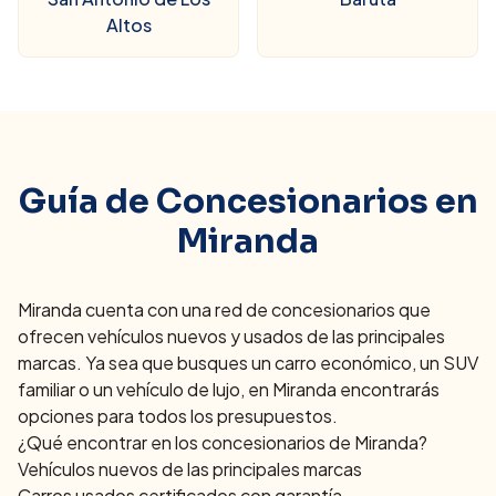
Altos
Guía de Concesionarios en
Miranda
Miranda
cuenta con una red de concesionarios que
ofrecen vehículos nuevos y usados de las principales
marcas. Ya sea que busques un carro económico, un SUV
familiar o un vehículo de lujo, en
Miranda
encontrarás
opciones para todos los presupuestos.
¿Qué encontrar en los concesionarios de
Miranda
?
Vehículos nuevos de las principales marcas
Carros usados certificados con garantía