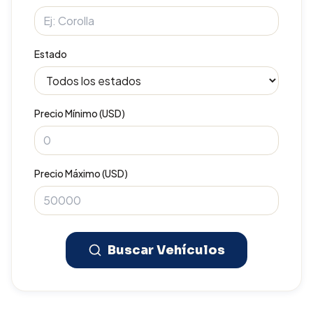
Estado
Precio Mínimo (USD)
Precio Máximo (USD)
Buscar Vehículos