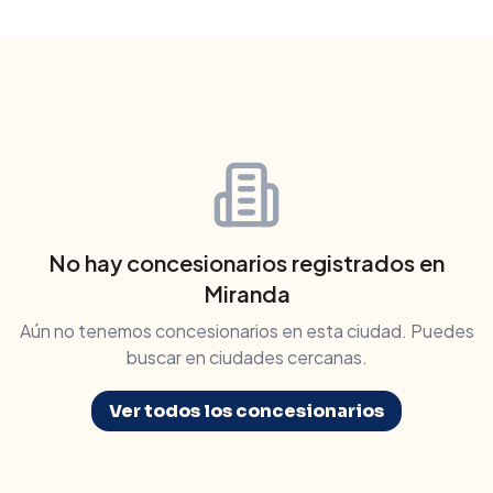
No hay concesionarios registrados en
Miranda
Aún no tenemos concesionarios en esta ciudad. Puedes
buscar en ciudades cercanas.
Ver todos los concesionarios