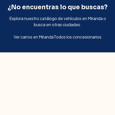
¿No encuentras lo que buscas?
Explora nuestro catálogo de vehículos en
Miranda
o
busca en otras ciudades.
Ver carros en
Miranda
Todos los concesionarios