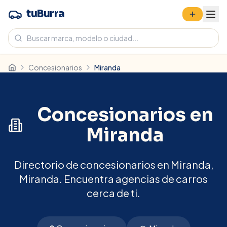
tuBurra
Concesionarios
Miranda
Concesionarios en
Miranda
Directorio de concesionarios en Miranda,
Miranda. Encuentra agencias de carros
cerca de ti.