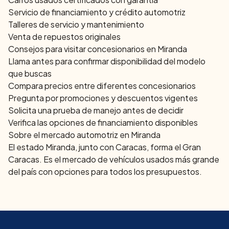
Servicio de financiamiento y crédito automotriz
Talleres de servicio y mantenimiento
Venta de repuestos originales
Consejos para visitar concesionarios en
Miranda
Llama antes para confirmar disponibilidad del modelo
que buscas
Compara precios entre diferentes concesionarios
Pregunta por promociones y descuentos vigentes
Solicita una prueba de manejo antes de decidir
Verifica las opciones de financiamiento disponibles
Sobre el mercado automotriz en
Miranda
El estado Miranda, junto con Caracas, forma el Gran
Caracas. Es el mercado de vehículos usados más grande
del país con opciones para todos los presupuestos.