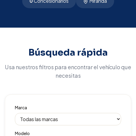
0
Concesionarios
Miranda
Búsqueda rápida
Usa nuestros filtros para encontrar el vehículo que
necesitas
Marca
Modelo