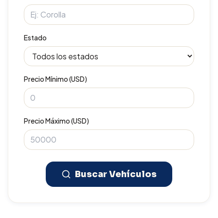
Estado
Precio Mínimo (USD)
Precio Máximo (USD)
Buscar Vehículos