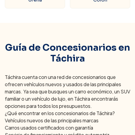
Guía de Concesionarios en
Táchira
Táchira
cuenta con una red de concesionarios que
ofrecen vehículos nuevos y usados de las principales
marcas. Ya sea que busques un carro económico, un SUV
familiar o un vehículo de lujo, en
Táchira
encontrarás
opciones para todos los presupuestos.
¿Qué encontrar en los concesionarios de
Táchira
?
Vehículos nuevos de las principales marcas
Carros usados certificados con garantía
Servicio de financiamiento y crédito automotriz