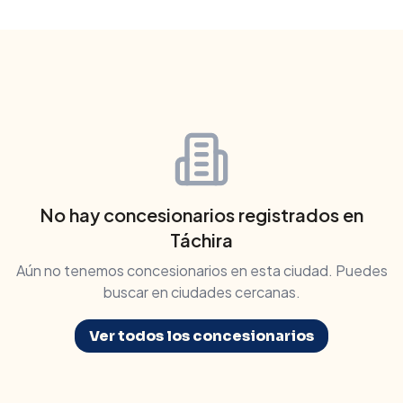
No hay concesionarios registrados en
Táchira
Aún no tenemos concesionarios en esta ciudad. Puedes
buscar en ciudades cercanas.
Ver todos los concesionarios