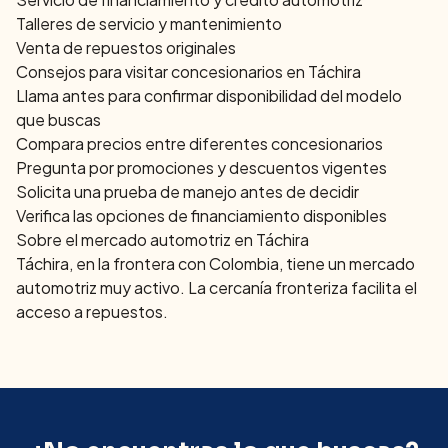
Talleres de servicio y mantenimiento
Venta de repuestos originales
Consejos para visitar concesionarios en
Táchira
Llama antes para confirmar disponibilidad del modelo
que buscas
Compara precios entre diferentes concesionarios
Pregunta por promociones y descuentos vigentes
Solicita una prueba de manejo antes de decidir
Verifica las opciones de financiamiento disponibles
Sobre el mercado automotriz en
Táchira
Táchira, en la frontera con Colombia, tiene un mercado
automotriz muy activo. La cercanía fronteriza facilita el
acceso a repuestos.