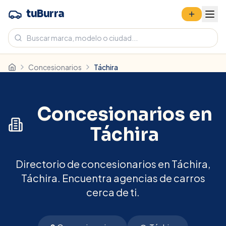
tuBurra
Concesionarios
Táchira
Concesionarios en
Táchira
Directorio de concesionarios en Táchira,
Táchira. Encuentra agencias de carros
cerca de ti.