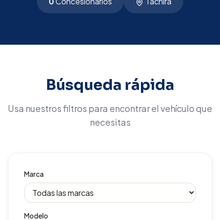
0
Concesionarios
Táchira
Búsqueda rápida
Usa nuestros filtros para encontrar el vehículo que
necesitas
Marca
Modelo