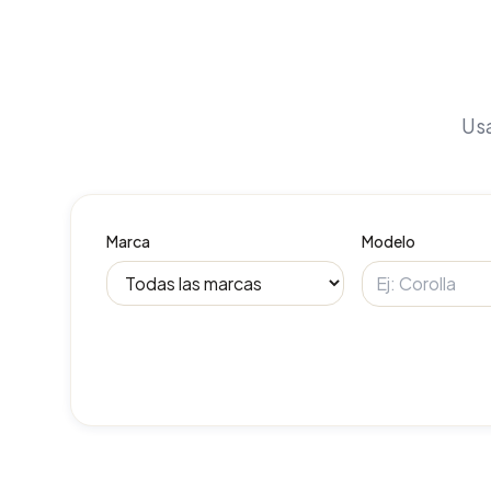
Usa
Marca
Modelo