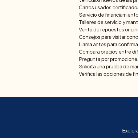
Carros usados certificado
Servicio de financiamiento
Talleres de servicio y ma
Venta de repuestos origin
Consejos para visitar con
Llama antes para confirma
Compara precios entre di
Pregunta por promocione
Solicita una prueba de ma
Verifica las opciones de f
Explor