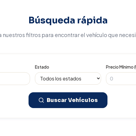
Búsqueda rápida
 nuestros filtros para encontrar el vehículo que neces
Estado
Precio Mínimo 
Buscar Vehículos