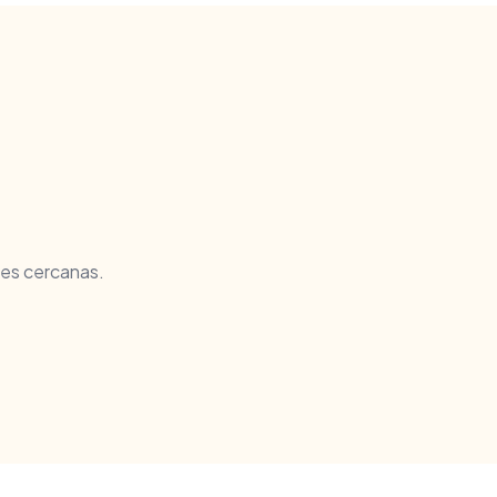
es cercanas.