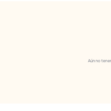
Aún no tene