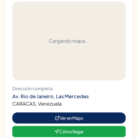
Cargando mapa...
Dirección completa:
Av. Rio de Janeiro, Las Mercedes
CARACAS
, Venezuela
Ver en Maps
Cómo llegar