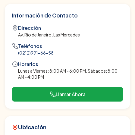
Información de Contacto
Dirección
Av. Rio de Janeiro, Las Mercedes
Teléfonos
(0212)991-66-58
Horarios
Lunes a Viernes: 8:00 AM - 6:00 PM, Sábados: 8:00
AM - 4:00 PM
Llamar Ahora
Ubicación