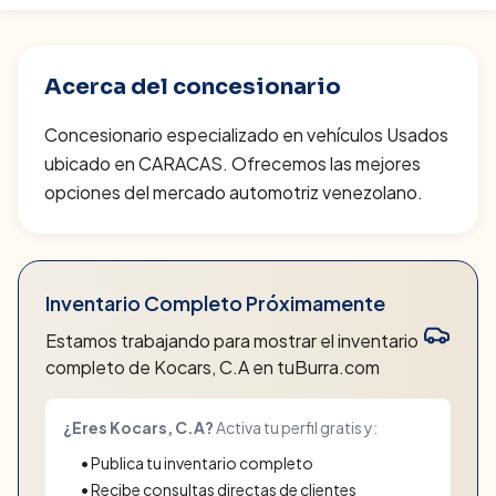
Acerca del concesionario
Concesionario especializado en vehículos Usados
ubicado en CARACAS. Ofrecemos las mejores
opciones del mercado automotriz venezolano.
Inventario Completo Próximamente
Estamos trabajando para mostrar el inventario
completo de
Kocars, C.A
en tuBurra.com
¿Eres
Kocars, C.A
?
Activa tu perfil gratis y:
• Publica tu inventario completo
• Recibe consultas directas de clientes