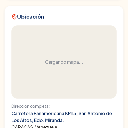
Ubicación
Cargando mapa...
Dirección completa:
Carretera Panamericana KM15, San Antonio de
Los Altos, Edo. Miranda.
CARACAS
, Venezuela