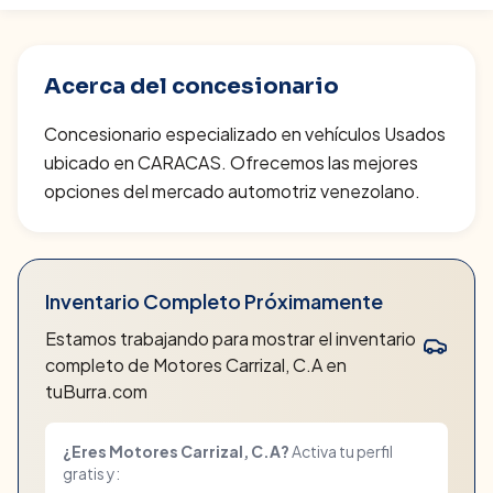
Acerca del concesionario
Concesionario especializado en vehículos Usados
ubicado en CARACAS. Ofrecemos las mejores
opciones del mercado automotriz venezolano.
Inventario Completo Próximamente
Estamos trabajando para mostrar el inventario
completo de
Motores Carrizal, C.A
en
tuBurra.com
¿Eres
Motores Carrizal, C.A
?
Activa tu perfil
gratis y: