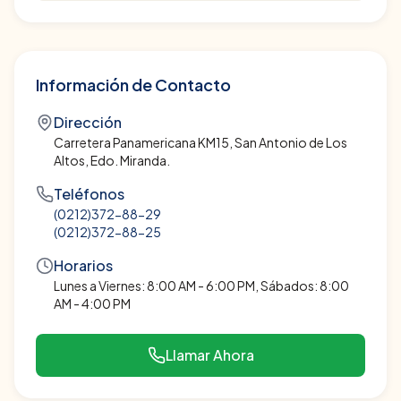
Información de Contacto
Dirección
Carretera Panamericana KM15, San Antonio de Los
Altos, Edo. Miranda.
Teléfonos
(0212)372-88-29
(0212)372-88-25
Horarios
Lunes a Viernes: 8:00 AM - 6:00 PM, Sábados: 8:00
AM - 4:00 PM
Llamar Ahora