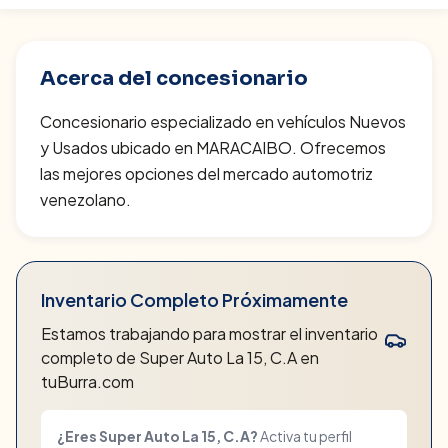
Acerca del concesionario
Concesionario especializado en vehículos Nuevos
y Usados ubicado en MARACAIBO. Ofrecemos
las mejores opciones del mercado automotriz
venezolano.
Inventario Completo Próximamente
Estamos trabajando para mostrar el inventario
completo de
Super Auto La 15, C.A
en
tuBurra.com
¿Eres
Super Auto La 15, C.A
?
Activa tu perfil