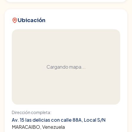
Ubicación
Cargando mapa...
Dirección completa:
Av. 15 las delicias con calle 88A, Local S/N
MARACAIBO
, Venezuela