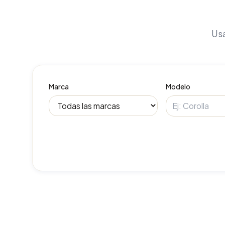
Usa
Marca
Modelo