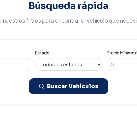
Búsqueda rápida
 nuestros filtros para encontrar el vehículo que neces
Estado
Precio Mínimo 
Buscar Vehículos