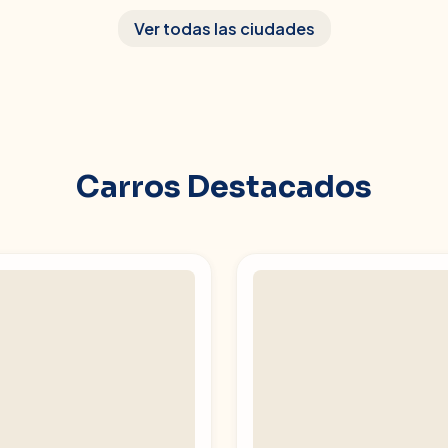
Ver todas las ciudades
Carros Destacados