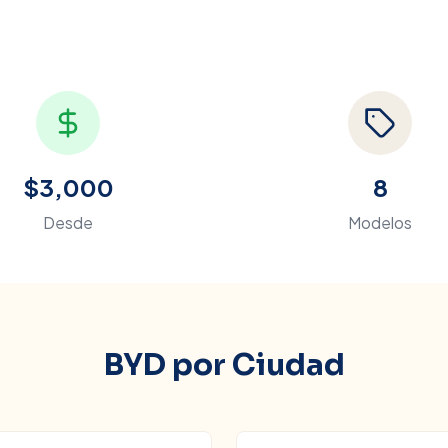
$3,000
8
Desde
Modelos
BYD
por Ciudad