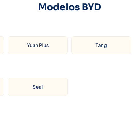
Modelos
BYD
Yuan Plus
Tang
Seal