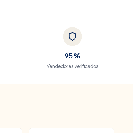
95%
Vendedores verificados