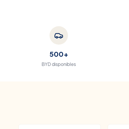
500+
BYD
disponibles