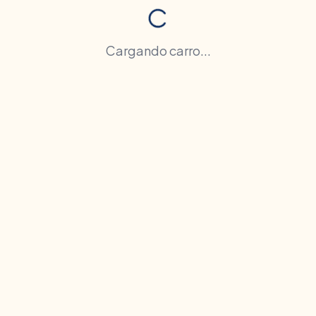
Cargando carro...