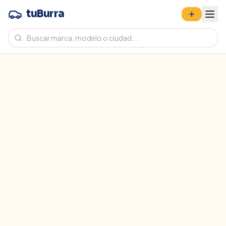
tuBurra