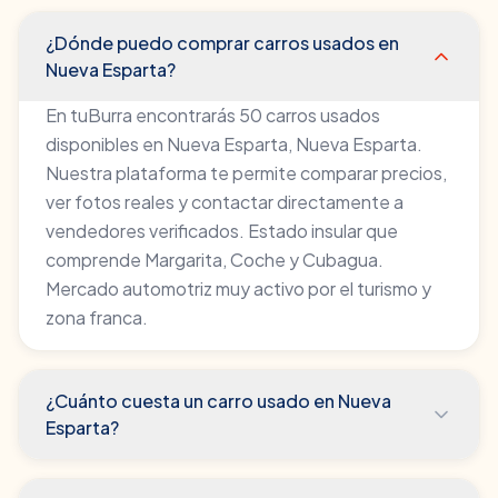
¿Dónde puedo comprar carros usados en
Nueva Esparta?
En tuBurra encontrarás 50 carros usados
disponibles en Nueva Esparta, Nueva Esparta.
Nuestra plataforma te permite comparar precios,
ver fotos reales y contactar directamente a
vendedores verificados. Estado insular que
comprende Margarita, Coche y Cubagua.
Mercado automotriz muy activo por el turismo y
zona franca.
¿Cuánto cuesta un carro usado en Nueva
Esparta?