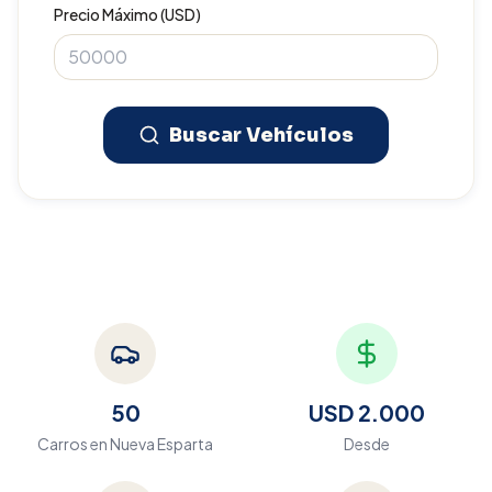
Precio Máximo (USD)
Buscar Vehículos
50
USD 2.000
Carros en
Nueva Esparta
Desde