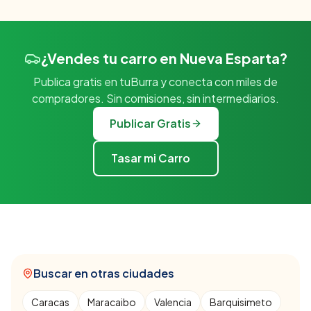
¿Vendes tu carro en Nueva Esparta?
Publica gratis en tuBurra y conecta con miles de
compradores. Sin comisiones, sin intermediarios.
Publicar Gratis
Tasar mi Carro
Buscar en otras ciudades
Caracas
Maracaibo
Valencia
Barquisimeto