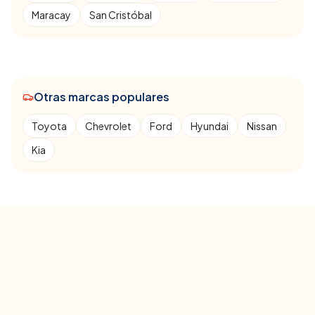
Maracay
San Cristóbal
Otras marcas populares
Toyota
Chevrolet
Ford
Hyundai
Nissan
Kia