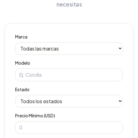
necesitas
Marca
Modelo
Estado
Precio Mínimo (USD)