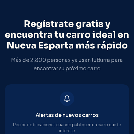
Regístrate gratis y
encuentra tu carro ideal en
Nueva Esparta
más rápido
Más de 2,800 personas ya usan tuBurra para
encontrar su próximo carro
Alertas de nuevos carros
Recibe notificaciones cuando publiquen un carro que te
interese