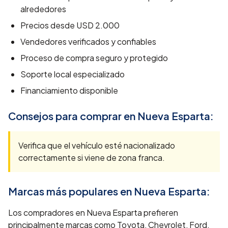
alrededores
Precios desde
USD 2.000
Vendedores verificados y confiables
Proceso de compra seguro y protegido
Soporte local especializado
Financiamiento disponible
Consejos para comprar en
Nueva Esparta
:
Verifica que el vehículo esté nacionalizado
correctamente si viene de zona franca.
Marcas más populares en
Nueva Esparta
:
Los compradores en Nueva Esparta prefieren
principalmente marcas como Toyota, Chevrolet, Ford,