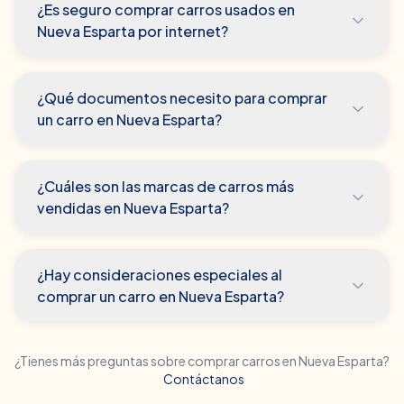
¿Es seguro comprar carros usados en
Nueva Esparta por internet?
¿Qué documentos necesito para comprar
un carro en Nueva Esparta?
¿Cuáles son las marcas de carros más
vendidas en Nueva Esparta?
¿Hay consideraciones especiales al
comprar un carro en Nueva Esparta?
¿Tienes más preguntas sobre comprar carros en
Nueva Esparta
?
Contáctanos