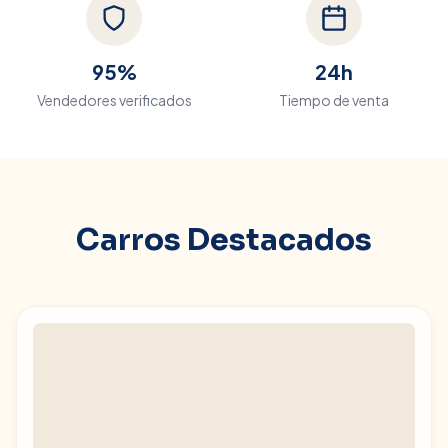
95%
24h
Vendedores verificados
Tiempo de venta
Carros Destacados