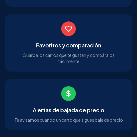
Favoritos y comparación
Guarda los carros que te gustan y compáralos
fácilmente
Alertas de bajada de precio
Te avisamos cuando un carro que sigues baje de precio