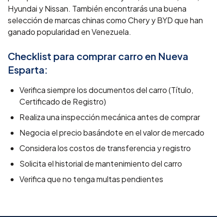
Hyundai y Nissan. También encontrarás una buena
selección de marcas chinas como Chery y BYD que han
ganado popularidad en Venezuela.
Checklist para comprar carro en
Nueva
Esparta
:
Verifica siempre los documentos del carro (Título,
Certificado de Registro)
Realiza una inspección mecánica antes de comprar
Negocia el precio basándote en el valor de mercado
Considera los costos de transferencia y registro
Solicita el historial de mantenimiento del carro
Verifica que no tenga multas pendientes